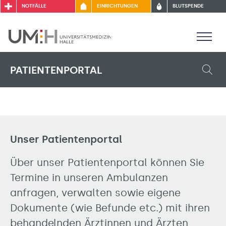
NOTFÄLLE
EINRICHTUNGEN
BLUTSPENDE
PATIENTENPORTAL
Unser Patientenportal
Über unser Patientenportal können Sie
Termine in unseren Ambulanzen
anfragen, verwalten sowie eigene
Dokumente (wie Befunde etc.) mit ihren
behandelnden Ärztinnen und Ärzten