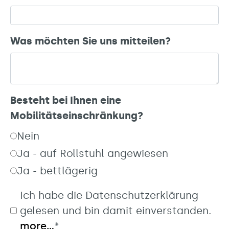
Was möchten Sie uns mitteilen?
Besteht bei Ihnen eine
Mobilitätseinschränkung?
Nein
Ja - auf Rollstuhl angewiesen
Ja - bettlägerig
Ich habe die Datenschutzerklärung
gelesen und bin damit einverstanden.
more...
*