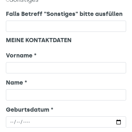
Falls Betreff "Sonstiges" bitte ausfüllen
MEINE KONTAKTDATEN
Vorname
*
Name
*
Geburtsdatum
*