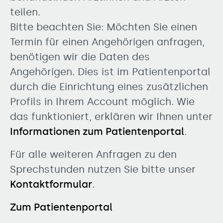
teilen.
Bitte beachten Sie: Möchten Sie einen
Termin für einen Angehörigen anfragen,
benötigen wir die Daten des
Angehörigen. Dies ist im Patientenportal
durch die Einrichtung eines zusätzlichen
Profils in Ihrem Account möglich. Wie
das funktioniert, erklären wir Ihnen unter
Informationen zum Patientenportal
.
Für alle weiteren Anfragen zu den
Sprechstunden nutzen Sie bitte unser
Kontaktformular
.
Zum Patientenportal