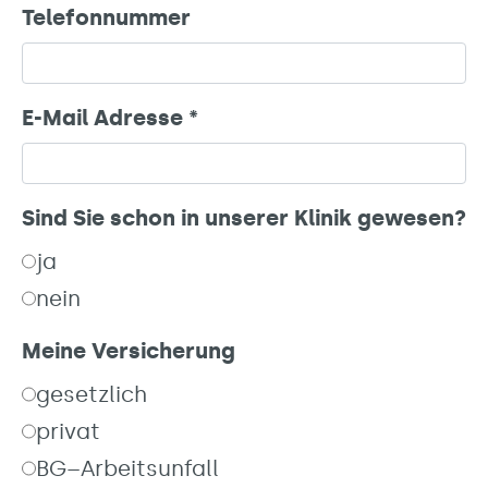
Telefonnummer
E-Mail Adresse
*
Sind Sie schon in unserer Klinik gewesen?
ja
nein
Meine Versicherung
gesetzlich
privat
BG–Arbeitsunfall