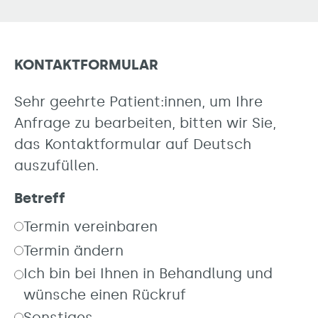
KONTAKTFORMULAR
Sehr geehrte Patient:innen, um Ihre
Anfrage zu bearbeiten, bitten wir Sie,
das Kontaktformular auf Deutsch
auszufüllen.
Betreff
Termin vereinbaren
Termin ändern
Ich bin bei Ihnen in Behandlung und
wünsche einen Rückruf
Sonstiges