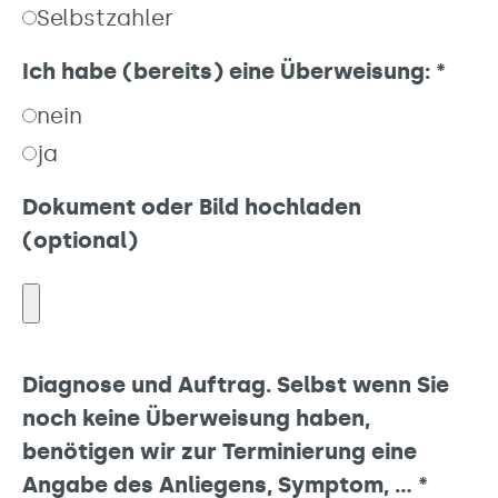
Selbstzahler
Ich habe (bereits) eine Überweisung:
*
nein
ja
Dokument oder Bild hochladen
(optional)
Diagnose und Auftrag. Selbst wenn Sie
noch keine Überweisung haben,
benötigen wir zur Terminierung eine
Angabe des Anliegens, Symptom, …
*