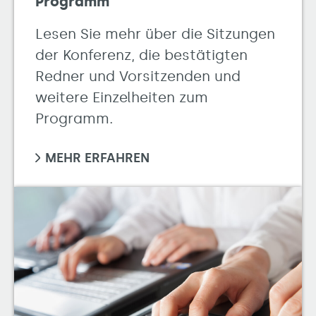
Programm
Lesen Sie mehr über die Sitzungen
der Konferenz, die bestätigten
Redner und Vorsitzenden und
weitere Einzelheiten zum
Programm.
MEHR ERFAHREN