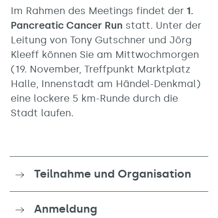
Im Rahmen des Meetings findet der
1.
Pancreatic Cancer Run
statt. Unter der
Leitung von Tony Gutschner und Jörg
Kleeff können Sie am Mittwochmorgen
(19. November, Treffpunkt Marktplatz
Halle, Innenstadt am Händel-Denkmal)
eine lockere 5 km-Runde durch die
Stadt laufen.
Teilnahme und Organisation
Anmeldung