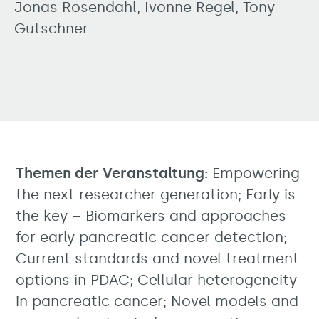
Jonas Rosendahl, Ivonne Regel, Tony
Gutschner
Themen der Veranstaltung:
Empowering
the next researcher generation; Early is
the key – Biomarkers and approaches
for early pancreatic cancer detection;
Current standards and novel treatment
options in PDAC; Cellular heterogeneity
in pancreatic cancer; Novel models and