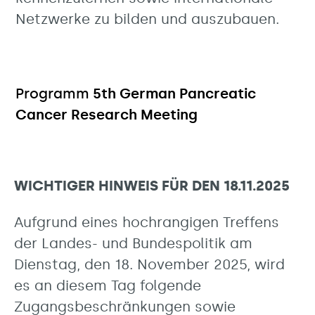
Netzwerke zu bilden und auszubauen.
Programm
5th German Pancreatic
Cancer Research Meeting
WICHTIGER HINWEIS FÜR DEN 18.11.2025
Aufgrund eines hochrangigen Treffens
der Landes- und Bundespolitik am
Dienstag, den 18. November 2025, wird
es an diesem Tag folgende
Zugangsbeschränkungen sowie