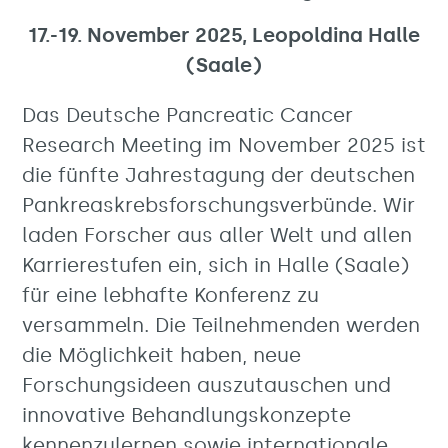
17.-19. November 2025, Leopoldina Halle
(Saale)
Das Deutsche Pancreatic Cancer
Research Meeting im November 2025 ist
die fünfte Jahrestagung der deutschen
Pankreaskrebsforschungsverbünde. Wir
laden Forscher aus aller Welt und allen
Karrierestufen ein, sich in Halle (Saale)
für eine lebhafte Konferenz zu
versammeln. Die Teilnehmenden werden
die Möglichkeit haben, neue
Forschungsideen auszutauschen und
innovative Behandlungskonzepte
kennenzulernen sowie internationale