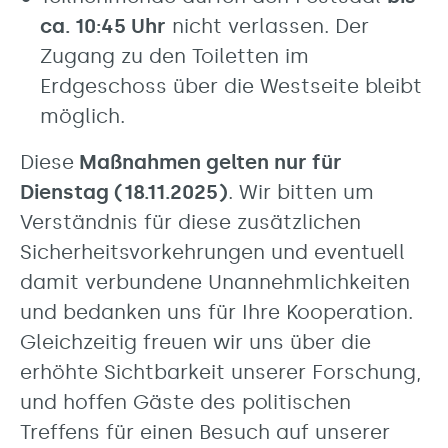
ca. 10:45 Uhr
nicht verlassen. Der
Zugang zu den Toiletten im
Erdgeschoss über die Westseite bleibt
möglich.
Diese
Maßnahmen gelten nur für
Dienstag (18.11.2025)
. Wir bitten um
Verständnis für diese zusätzlichen
Sicherheitsvorkehrungen und eventuell
damit verbundene Unannehmlichkeiten
und bedanken uns für Ihre Kooperation.
Gleichzeitig freuen wir uns über die
erhöhte Sichtbarkeit unserer Forschung,
und hoffen Gäste des politischen
Treffens für einen Besuch auf unserer