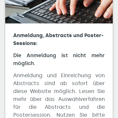
Anmeldung, Abstracts und Poster-
Sessions:
Die Anmeldung ist nicht mehr
möglich.
Anmeldung und Einreichung von
Abstracts sind ab sofort über
diese Website möglich. Lesen Sie
mehr über das Auswahlverfahren
für die Abstracts und die
Postersession. Nutzen Sie bitte