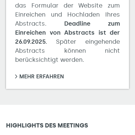
das Formular der Website zum
Einreichen und Hochladen Ihres
Abstracts.
Deadline zum
Einreichen von Abstracts ist der
26.09.2025.
Später eingehende
Abstracts können nicht
berücksichtigt werden.
MEHR ERFAHREN
HIGHLIGHTS DES MEETINGS