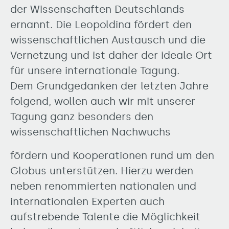
der Wissenschaften Deutschlands
ernannt. Die Leopoldina fördert den
wissenschaftlichen Austausch und die
Vernetzung und ist daher der ideale Ort
für unsere internationale Tagung.
Dem Grundgedanken der letzten Jahre
folgend, wollen auch wir mit unserer
Tagung ganz besonders den
wissenschaftlichen Nachwuchs
fördern und Kooperationen rund um den
Globus unterstützen. Hierzu werden
neben renommierten nationalen und
internationalen Experten auch
aufstrebende Talente die Möglichkeit