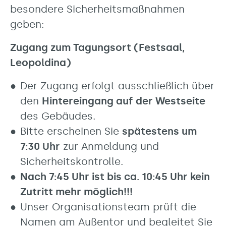
besondere Sicherheitsmaßnahmen
geben:
Zugang zum Tagungsort (Festsaal,
Leopoldina)
Der Zugang erfolgt ausschließlich über
den
Hintereingang auf der Westseite
des Gebäudes.
Bitte erscheinen Sie
spätestens um
7:30 Uhr
zur Anmeldung und
Sicherheitskontrolle.
Nach 7:45 Uhr ist bis ca. 10:45 Uhr kein
Zutritt mehr möglich!!!
Unser Organisationsteam prüft die
Namen am Außentor und begleitet Sie