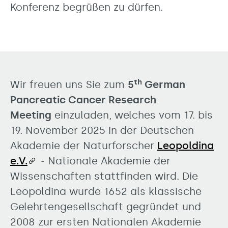
Konferenz begrüßen zu dürfen.
th
Wir freuen uns Sie zum
5
German
Pancreatic Cancer Research
Meeting
einzuladen, welches vom 17. bis
19. November 2025 in der Deutschen
Akademie der Naturforscher
Leopoldina
e.V.
- Nationale Akademie der
Wissenschaften stattfinden wird. Die
Leopoldina wurde 1652 als klassische
Gelehrtengesellschaft gegründet und
2008 zur ersten Nationalen Akademie