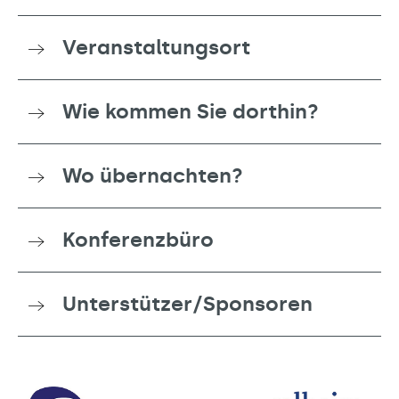
Veranstaltungsort
Wie kommen Sie dorthin?
Wo übernachten?
Konferenzbüro
Unterstützer/Sponsoren