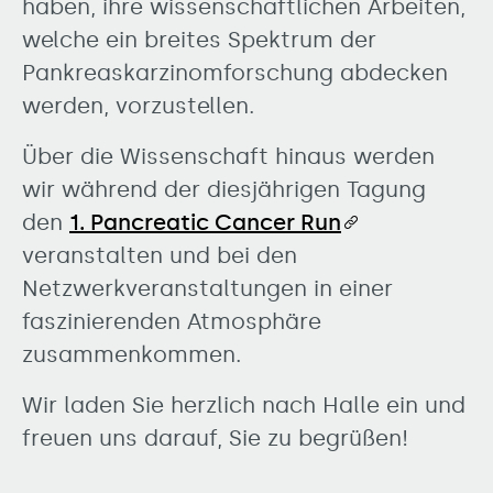
haben, ihre wissenschaftlichen Arbeiten,
welche ein breites Spektrum der
Pankreaskarzinomforschung abdecken
werden, vorzustellen.
Über die Wissenschaft hinaus werden
wir während der diesjährigen Tagung
den
1. Pancreatic Cancer Run
veranstalten und bei den
Netzwerkveranstaltungen in einer
faszinierenden Atmosphäre
zusammenkommen.
Wir laden Sie herzlich nach Halle ein und
freuen uns darauf, Sie zu begrüßen!