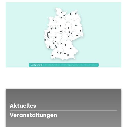
Aktuelles
Veranstaltungen