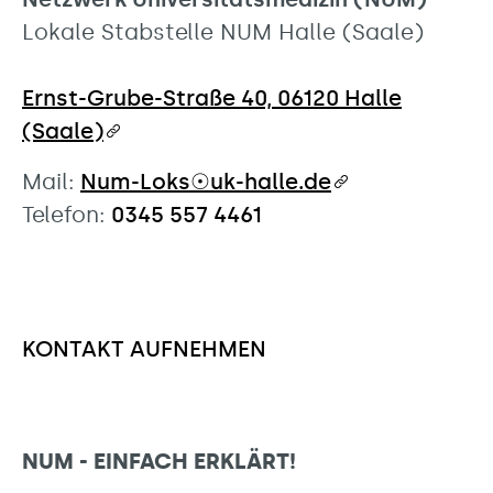
Lokale Stabstelle NUM Halle (Saale)
Ernst-Grube-Straße 40, 06120 Halle
(Saale)
Mail:
Num-Loks☉uk-halle.de
Telefon:
0345 557 4461
KONTAKT AUFNEHMEN
NUM - EINFACH ERKLÄRT!