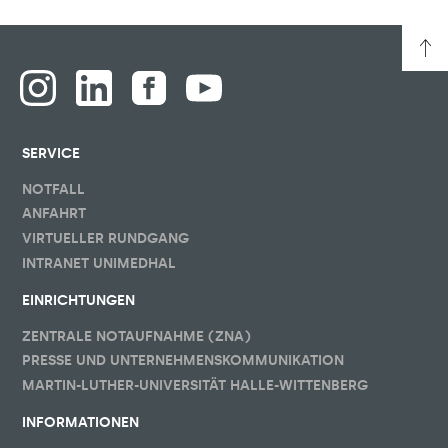
SERVICE
NOTFALL
ANFAHRT
VIRTUELLER RUNDGANG
INTRANET UNIMEDHAL
EINRICHTUNGEN
ZENTRALE NOTAUFNAHME (ZNA)
PRESSE UND UNTERNEHMENSKOMMUNIKATION
MARTIN-LUTHER-UNIVERSITÄT HALLE-WITTENBERG
INFORMATIONEN