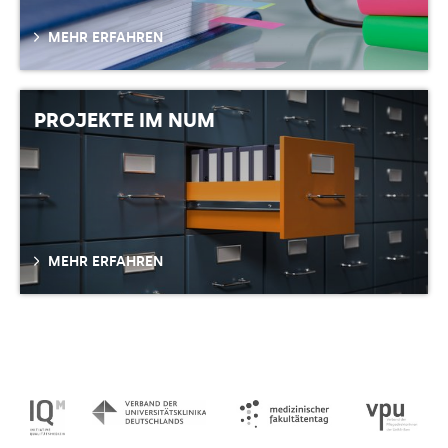
MEHR ERFAHREN
PROJEKTE IM NUM
MEHR ERFAHREN