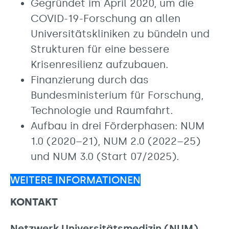
Gegründet im April 2020, um die
COVID-19-Forschung an allen
Universitätskliniken zu bündeln und
Strukturen für eine bessere
Krisenresilienz aufzubauen.
Finanzierung durch das
Bundesministerium für Forschung,
Technologie und Raumfahrt.
Aufbau in drei Förderphasen: NUM
1.0 (2020–21), NUM 2.0 (2022–25)
und NUM 3.0 (Start 07/2025).
WEITERE INFORMATIONEN
KONTAKT
Netzwerk Universitätsmedizin (NUM)