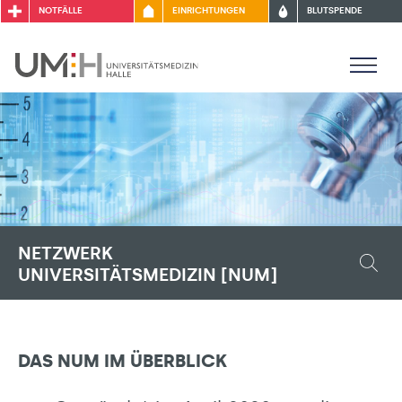
NOTFÄLLE
EINRICHTUNGEN
BLUTSPENDE
NETZWERK
UNIVERSITÄTSMEDIZIN [NUM]
DAS NUM IM ÜBERBLICK