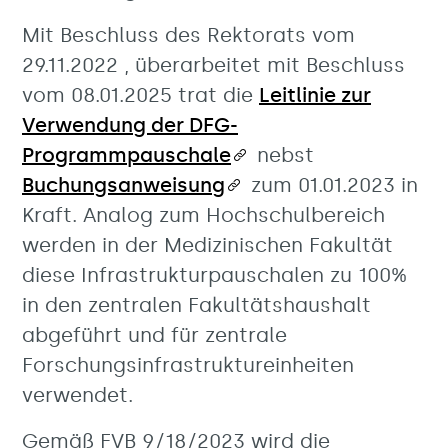
Mit Beschluss des Rektorats vom
29.11.2022 , überarbeitet mit Beschluss
vom 08.01.2025 trat die
Leitlinie zur
Verwendung der DFG-
Programmpauschale
nebst
Buchungsanweisung
zum 01.01.2023 in
Kraft. Analog zum Hochschulbereich
werden in der Medizinischen Fakultät
diese Infrastrukturpauschalen zu 100%
in den zentralen Fakultätshaushalt
abgeführt und für zentrale
Forschungsinfrastruktureinheiten
verwendet.
Gemäß FVB 9/18/2023 wird die