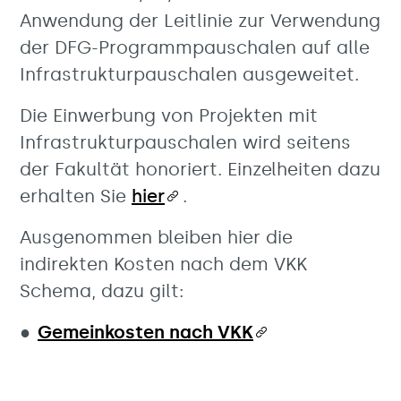
Anwendung der Leitlinie zur Verwendung
der DFG-Programmpauschalen auf alle
Infrastrukturpauschalen ausgeweitet.
Die Einwerbung von Projekten mit
Infrastrukturpauschalen wird seitens
der Fakultät honoriert. Einzelheiten dazu
erhalten Sie
hier
.
Ausgenommen bleiben hier die
indirekten Kosten nach dem VKK
Schema, dazu gilt:
Gemeinkosten nach VKK