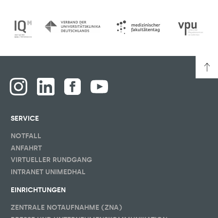
SERVICE
NOTFALL
ANFAHRT
VIRTUELLER RUNDGANG
INTRANET UNIMEDHAL
EINRICHTUNGEN
ZENTRALE NOTAUFNAHME (ZNA)