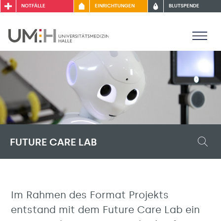
NOTFÄLLE
EINRICHTUNGEN
BLUTSPENDE
FUTURE CARE LAB
Im Rahmen des Format Projekts
entstand mit dem Future Care Lab ein