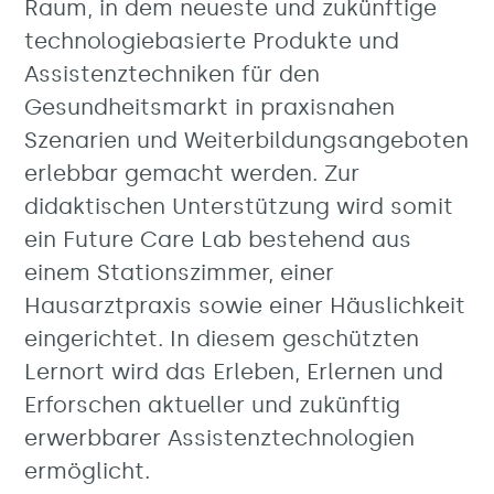
Raum, in dem neueste und zukünftige
technologiebasierte Produkte und
Assistenztechniken für den
Gesundheitsmarkt in praxisnahen
Szenarien und Weiterbildungsangeboten
erlebbar gemacht werden. Zur
didaktischen Unterstützung wird somit
ein Future Care Lab bestehend aus
einem Stationszimmer, einer
Hausarztpraxis sowie einer Häuslichkeit
eingerichtet. In diesem geschützten
Lernort wird das Erleben, Erlernen und
Erforschen aktueller und zukünftig
erwerbbarer Assistenztechnologien
ermöglicht.