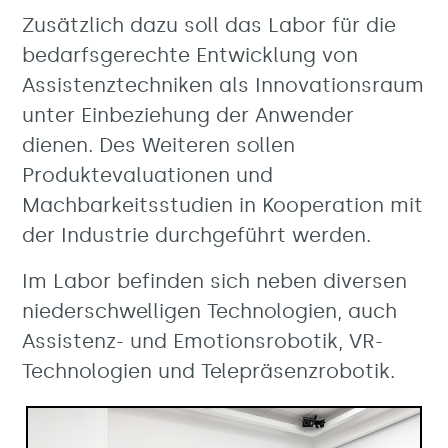
Zusätzlich dazu soll das Labor für die
bedarfsgerechte Entwicklung von
Assistenztechniken als Innovationsraum
unter Einbeziehung der Anwender
dienen. Des Weiteren sollen
Produktevaluationen und
Machbarkeitsstudien in Kooperation mit
der Industrie durchgeführt werden.
Im Labor befinden sich neben diversen
niederschwelligen Technologien, auch
Assistenz- und Emotionsrobotik, VR-
Technologien und Telepräsenzrobotik.