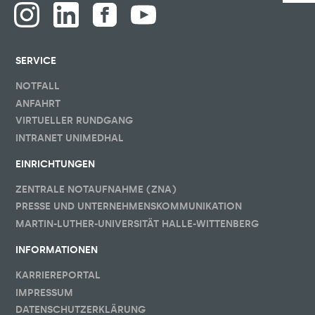
SERVICE
NOTFALL
ANFAHRT
VIRTUELLER RUNDGANG
INTRANET UNIMEDHAL
EINRICHTUNGEN
ZENTRALE NOTAUFNAHME (ZNA)
PRESSE UND UNTERNEHMENSKOMMUNIKATION
MARTIN-LUTHER-UNIVERSITÄT HALLE-WITTENBERG
INFORMATIONEN
KARRIEREPORTAL
IMPRESSUM
DATENSCHUTZERKLÄRUNG