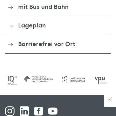
mit Bus und Bahn
Lageplan
Barrierefrei vor Ort