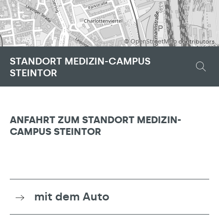
©
OpenStreetMap
contributors.
STANDORT MEDIZIN-CAMPUS
STEINTOR
ANFAHRT ZUM STANDORT MEDIZIN-
CAMPUS STEINTOR
mit dem Auto