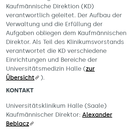
Kaufmännische Direktion (KD)
verantwortlich geleitet. Der Aufbau der
Verwaltung und die Erfüllung der
Aufgaben obliegen dem Kaufmännischen
Direktor. Als Teil des Klinikumsvorstands
verantwortet die KD verschiedene
Einrichtungen und Bereiche der
Universitätsmedizin Halle (
zur
Übersicht
).
KONTAKT
Universitätsklinikum Halle (Saale)
Kaufmännischer Direktor:
Alexander
Beblacz