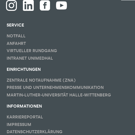
SERVICE
NOTFALL
ANFAHRT
VIRTUELLER RUNDGANG
INTRANET UNIMEDHAL
EINRICHTUNGEN
ZENTRALE NOTAUFNAHME (ZNA)
PRESSE UND UNTERNEHMENSKOMMUNIKATION
MARTIN-LUTHER-UNIVERSITÄT HALLE-WITTENBERG
INFORMATIONEN
KARRIEREPORTAL
IMPRESSUM
DATENSCHUTZERKLÄRUNG