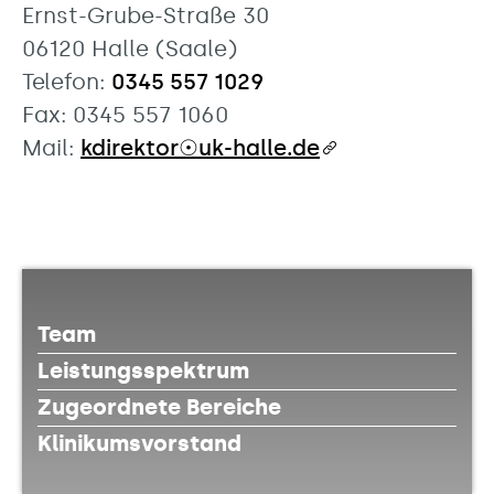
Ernst-Grube-Straße 30
06120 Halle (Saale)
Telefon:
0345 557 1029
Fax: 0345 557 1060
Mail:
kdirektor☉uk-halle.de
Team
Leistungsspektrum
Zugeordnete Bereiche
Klinikumsvorstand