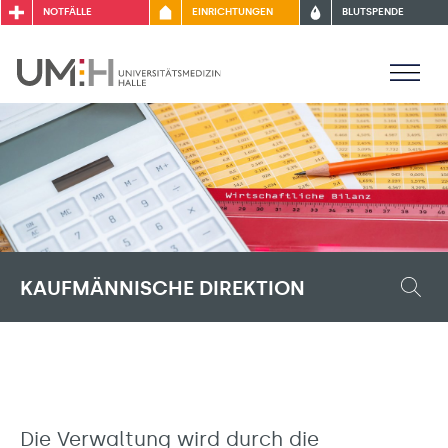
NOTFÄLLE
EINRICHTUNGEN
BLUTSPENDE
KAUFMÄNNISCHE DIREKTION
Die Verwaltung wird durch die