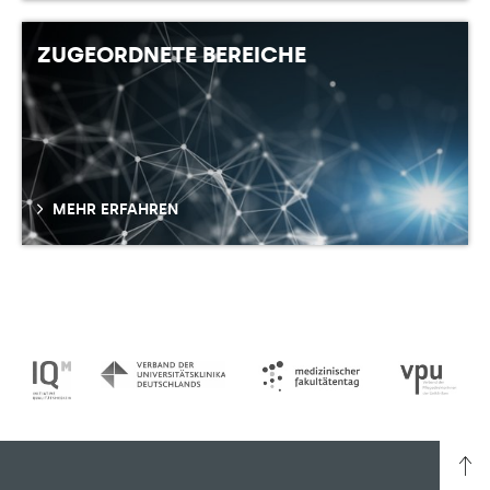
ZUGEORDNETE BEREICHE
MEHR ERFAHREN