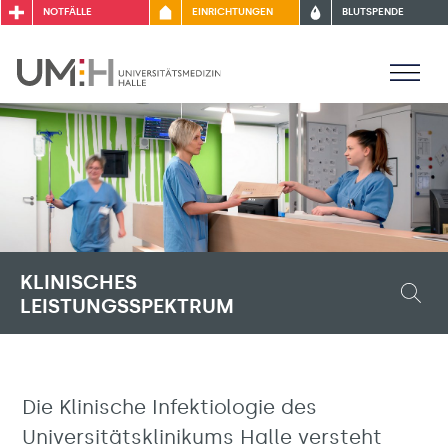
NOTFÄLLE
EINRICHTUNGEN
BLUTSPENDE
KLINISCHES
LEISTUNGSSPEKTRUM
Die Klinische Infektiologie des
Universitätsklinikums Halle versteht