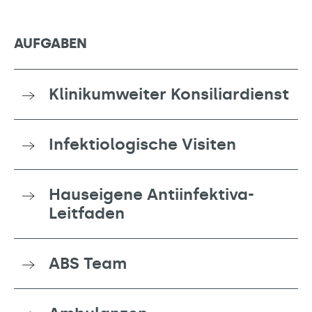
AUFGABEN
Klinikumweiter Konsiliardienst
Infektiologische Visiten
Hauseigene Antiinfektiva-
Leitfaden
ABS Team