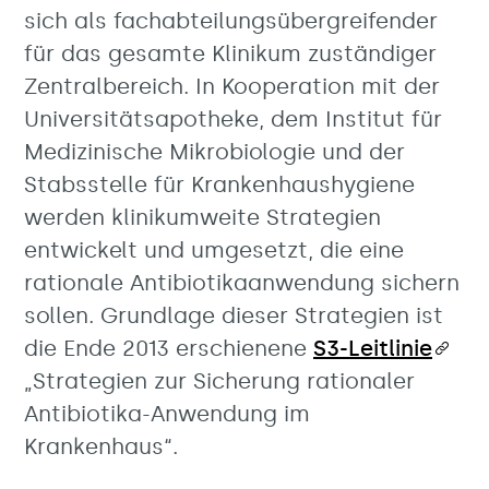
sich als fachabteilungsübergreifender
für das gesamte Klinikum zuständiger
Zentralbereich. In Kooperation mit der
Universitätsapotheke, dem Institut für
Medizinische Mikrobiologie und der
Stabsstelle für Krankenhaushygiene
werden klinikumweite Strategien
entwickelt und umgesetzt, die eine
rationale Antibiotikaanwendung sichern
sollen. Grundlage dieser Strategien ist
die Ende 2013 erschienene
S3-Leitlinie
„Strategien zur Sicherung rationaler
Antibiotika-Anwendung im
Krankenhaus“.