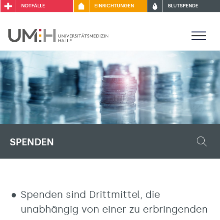
NOTFÄLLE
EINRICHTUNGEN
BLUTSPENDE
SPENDEN
Spenden sind Drittmittel, die
unabhängig von einer zu erbringenden