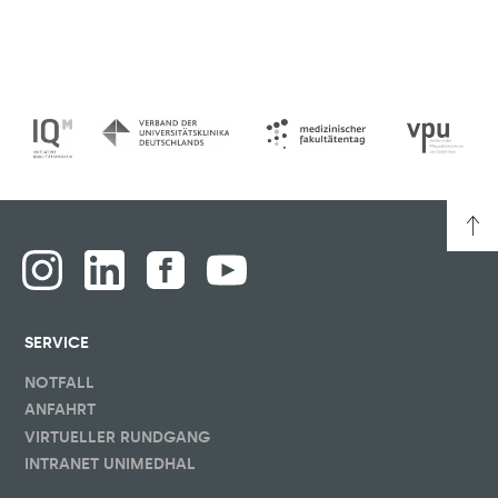
SERVICE
NOTFALL
ANFAHRT
VIRTUELLER RUNDGANG
INTRANET UNIMEDHAL