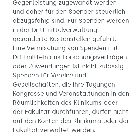
Gegenleistung zugewandt werden
und daher für den Spender steuerlich
abzugsfähig sind. Für Spenden werden
in der Drittmittelverwaltung
gesonderte Kostenstellen geführt.
Eine Vermischung von Spenden mit
Drittmitteln aus Forschungsverträgen
oder Zuwendungen ist nicht zulässig.
Spenden für Vereine und
Gesellschaften, die ihre Tagungen,
Kongresse und Veranstaltungen in den
Räumlichkeiten des Klinikums oder
der Fakultät durchführen, dürfen nicht
auf den Konten des Klinikums oder der
Fakultät verwaltet werden.