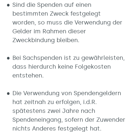
Sind die Spenden auf einen
bestimmten Zweck festgelegt
worden, so muss die Verwendung der
Gelder im Rahmen dieser
Zweckbindung bleiben.
Bei Sachspenden ist zu gewährleisten,
dass hierdurch keine Folgekosten
entstehen.
Die Verwendung von Spendengeldern
hat zeitnah zu erfolgen, i.d.R.
spätestens zwei Jahre nach
Spendeneingang, sofern der Zuwender
nichts Anderes festgelegt hat.