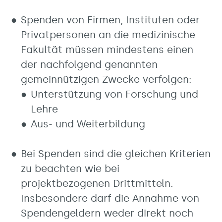
Spenden von Firmen, Instituten oder
Privatpersonen an die medizinische
Fakultät müssen mindestens einen
der nachfolgend genannten
gemeinnützigen Zwecke verfolgen:
Unterstützung von Forschung und
Lehre
Aus- und Weiterbildung
Bei Spenden sind die gleichen Kriterien
zu beachten wie bei
projektbezogenen Drittmitteln.
Insbesondere darf die Annahme von
Spendengeldern weder direkt noch