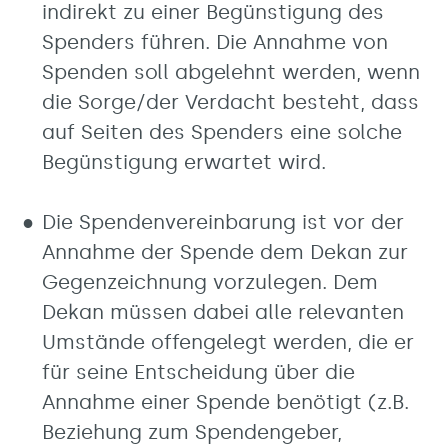
indirekt zu einer Begünstigung des
Spenders führen. Die Annahme von
Spenden soll abgelehnt werden, wenn
die Sorge/der Verdacht besteht, dass
auf Seiten des Spenders eine solche
Begünstigung erwartet wird.
Die Spendenvereinbarung ist vor der
Annahme der Spende dem Dekan zur
Gegenzeichnung vorzulegen. Dem
Dekan müssen dabei alle relevanten
Umstände offengelegt werden, die er
für seine Entscheidung über die
Annahme einer Spende benötigt (z.B.
Beziehung zum Spendengeber,