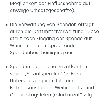
Möglichkeit der Einflussnahme auf
etwaige Umsatzgeschäfte).
Die Verwaltung von Spenden erfolgt
durch die Drittmittelverwaltung. Diese
stellt nach Eingang der Spende auf
Wunsch eine entsprechende
Spendenbescheinigung aus.
Spenden auf eigene Privatkonten
sowie „Sozialspenden“ (z. B. zur
Unterstützung von Jubiläen,
Betriebsausflügen, Weihnachts- und
Geburtstagsfeiern) sind unzulässig.