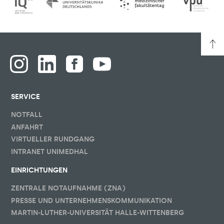
SERVICE
NOTFALL
ANFAHRT
VIRTUELLER RUNDGANG
INTRANET UNIMEDHAL
EINRICHTUNGEN
ZENTRALE NOTAUFNAHME (ZNA)
PRESSE UND UNTERNEHMENSKOMMUNIKATION
MARTIN-LUTHER-UNIVERSITÄT HALLE-WITTENBERG