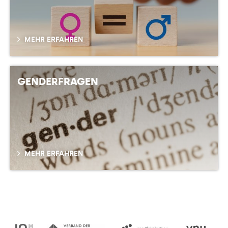
MEHR ERFAHREN
GENDERFRAGEN
MEHR ERFAHREN