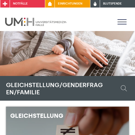
NOTFÄLLE
EINRICHTUNGEN
BLUTSPENDE
GLEICHSTELLUNG/GENDERFRAG
EN/FAMILIE
GLEICHSTELLUNG