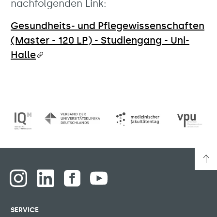
nachfolgenden Link:
Gesundheits- und Pflegewissenschaften
(Master - 120 LP) - Studiengang - Uni-
Halle
SERVICE