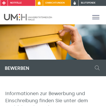
NOTFÄLLE
EINRICHTUNGEN
BLUTSPENDE
BEWERBEN
Informationen zur Bewerbung und
Einschreibung finden Sie unter dem