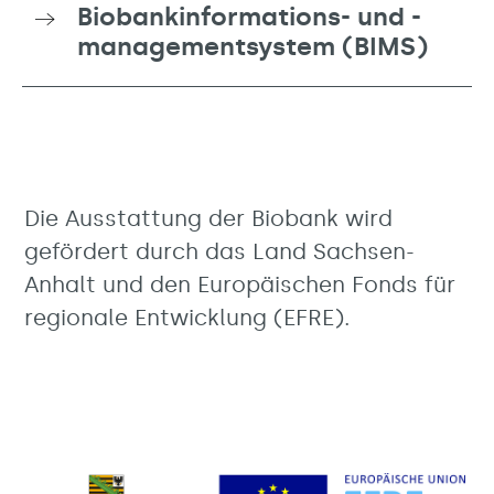
Biobankinformations- und -
managementsystem (BIMS)
Die Ausstattung der Biobank wird
gefördert durch das Land Sachsen-
Anhalt und den Europäischen Fonds für
regionale Entwicklung (EFRE).