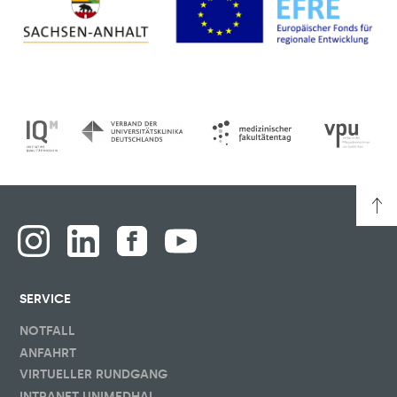
SERVICE
NOTFALL
ANFAHRT
VIRTUELLER RUNDGANG
INTRANET UNIMEDHAL