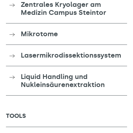
Zentrales Kryolager am
Medizin Campus Steintor
Mikrotome
Lasermikrodissektionssystem
Liquid Handling und
Nukleinsäurenextraktion
TOOLS