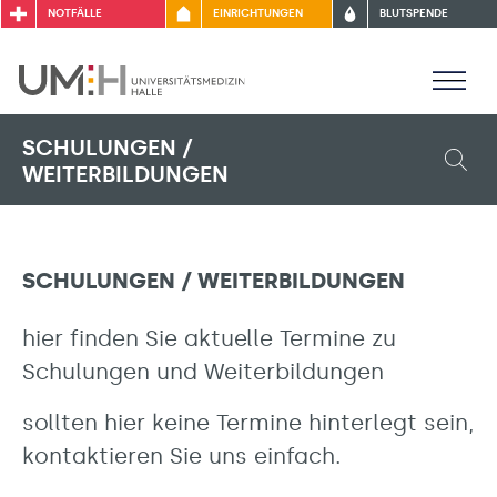
NOTFÄLLE
EINRICHTUNGEN
BLUTSPENDE
SCHULUNGEN /
WEITERBILDUNGEN
SCHULUNGEN / WEITERBILDUNGEN
hier finden Sie aktuelle Termine zu
Schulungen und Weiterbildungen
sollten hier keine Termine hinterlegt sein,
kontaktieren Sie uns einfach.