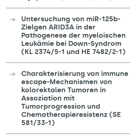
Untersuchung von miR-125b-
Zielgen ARID3A in der
Pathogenese der myeloischen
Leukämie bei Down-Syndrom
(KL 2374/5-1 und HE 7482/2-1)
Charakterisierung von immune
escape-Mechanismen von
kolorektalen Tumoren in
Assoziation mit
Tumorprogression und
Chemotherapieresistenz (SE
581/33-1)