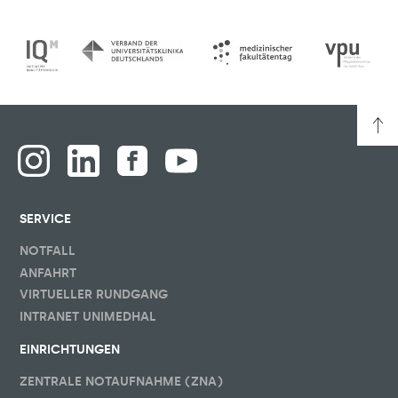
SERVICE
NOTFALL
ANFAHRT
VIRTUELLER RUNDGANG
INTRANET UNIMEDHAL
EINRICHTUNGEN
ZENTRALE NOTAUFNAHME (ZNA)