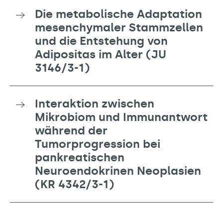
Die metabolische Adaptation
mesenchymaler Stammzellen
und die Entstehung von
Adipositas im Alter (JU
3146/3-1)
Interaktion zwischen
Mikrobiom und Immunantwort
während der
Tumorprogression bei
pankreatischen
Neuroendokrinen Neoplasien
(KR 4342/3-1)