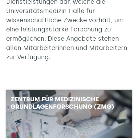
Dienstleistungen dar, welche die
Universitätsmedizin Halle für
wissenschaftliche Zwecke vorhält, um
eine leistungsstarke Forschung zu
ermöglichen. Diese Angebote stehen
allen Mitarbeiterinnen und Mitarbeitern
zur Verfügung.
ZENTRUM FÜR MEDIZINISCHE
GRUNDLAGENFORSCHUNG (ZMG)