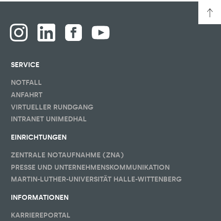
SERVICE
NOTFALL
ANFAHRT
VIRTUELLER RUNDGANG
INTRANET UNIMEDHAL
EINRICHTUNGEN
ZENTRALE NOTAUFNAHME (ZNA)
PRESSE UND UNTERNEHMENSKOMMUNIKATION
MARTIN-LUTHER-UNIVERSITÄT HALLE-WITTENBERG
INFORMATIONEN
KARRIEREPORTAL