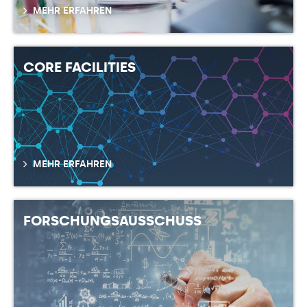
MEHR ERFAHREN
CORE FACILITIES
MEHR ERFAHREN
FORSCHUNGSAUSSCHUSS