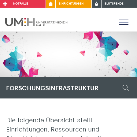
NOTFÄLLE
EINRICHTUNGEN
BLUTSPENDE
FORSCHUNGSINFRASTRUKTUR
Die folgende Übersicht stellt
Einrichtungen, Ressourcen und