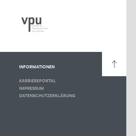
INFORMATIONEN
KARRIEREPORTAL
IMPRESSUM
DATENSCHUTZERKLÄRUNG