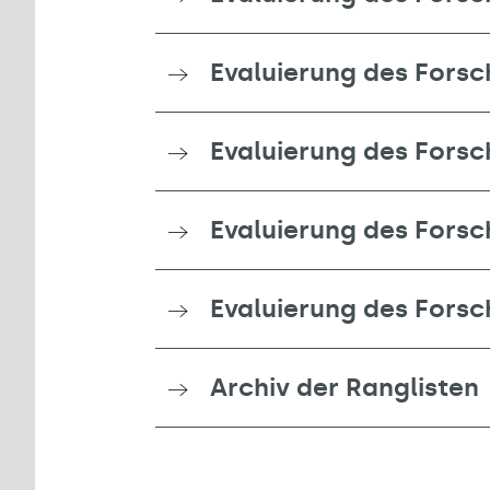
Evaluierung des Forsc
Evaluierung des Forsc
Evaluierung des Forsc
Evaluierung des Forsc
Archiv der Ranglisten