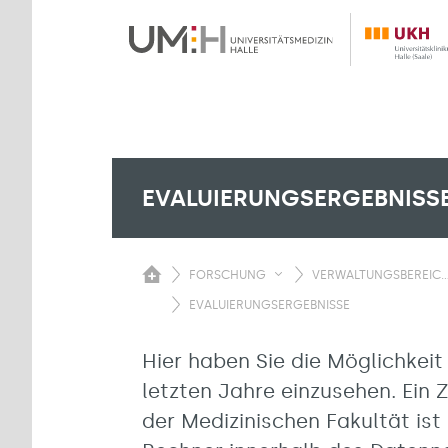
EVALUIERUNGSERGEBNISS
FORSCHUNG
VERWALTUNGSBEREIC..
EVALUIERUNGSERGEBNISSE
Hier haben Sie die Möglichkeit
letzten Jahre einzusehen. Ein 
der Medizinischen Fakultät is