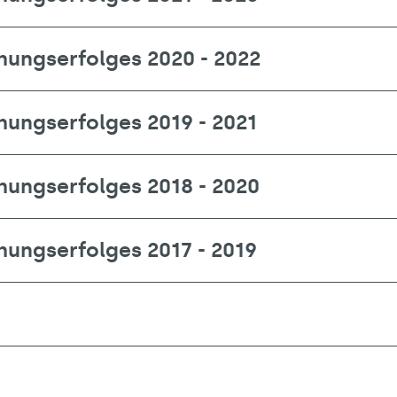
hungserfolges 2020 - 2022
hungserfolges 2019 - 2021
hungserfolges 2018 - 2020
hungserfolges 2017 - 2019