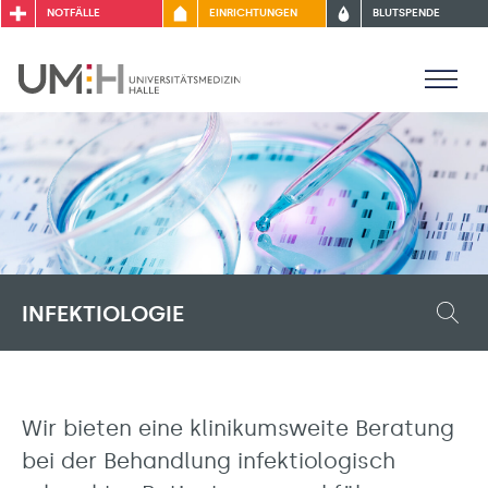
NOTFÄLLE
EINRICHTUNGEN
BLUTSPENDE
INFEKTIOLOGIE
Wir bieten eine klinikumsweite Beratung
bei der Behandlung infektiologisch