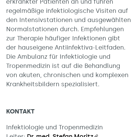
erkrankter Patienten an und führen
regelmäßige infektiologische Visiten auf
den Intensivstationen und ausgewählten
Normalstationen durch. Empfehlungen
zur Therapie häufiger Infektionen gibt
der hauseigene Antiinfektiva-Leitfaden.
Die Ambulanz für Infektiologie und
Tropenmedizin ist auf die Behandlung
von akuten, chronischen und komplexen
Krankheitsbildern spezialisiert.
KONTAKT
Infektiologie und Tropenmedizin
Leiter:
Dr. med. Stefan Moritz