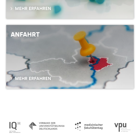
MEHR ERFAHREN
ANFAHRT
MEHR ERFAHREN