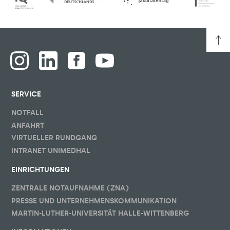
SERVICE
NOTFALL
ANFAHRT
VIRTUELLER RUNDGANG
INTRANET UNIMEDHAL
EINRICHTUNGEN
ZENTRALE NOTAUFNAHME (ZNA)
PRESSE UND UNTERNEHMENSKOMMUNIKATION
MARTIN-LUTHER-UNIVERSITÄT HALLE-WITTENBERG