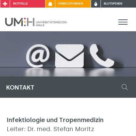
NOTFÄLLE
EINRICHTUNGEN
BLUTSPENDE
KONTAKT
Infektiologie und Tropenmedizin
Leiter: Dr. med. Stefan Moritz