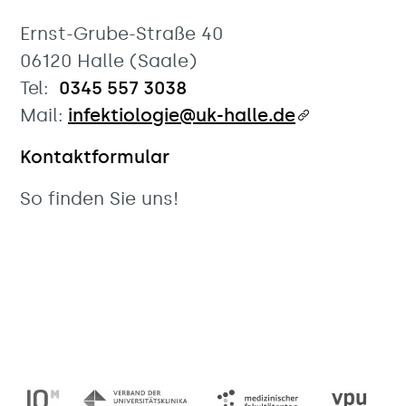
Ernst-Grube-Straße 40
06120 Halle (Saale)
Tel:
0345 557 3038
Mail:
infektiologie@uk-halle.de
Kontaktformular
So finden Sie uns!