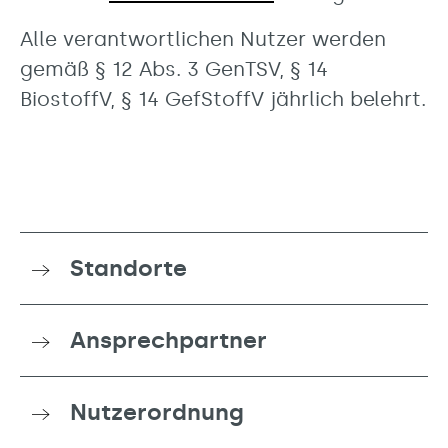
Alle verantwortlichen Nutzer werden
gemäß § 12 Abs. 3 GenTSV, § 14
BiostoffV, § 14 GefStoffV jährlich belehrt.
Standorte
Ansprechpartner
Nutzerordnung