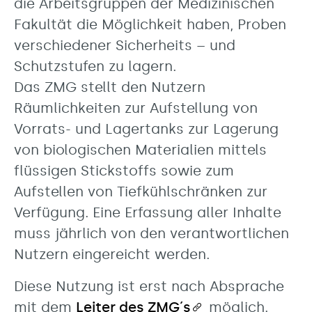
die Arbeitsgruppen der Medizinischen
Fakultät die Möglichkeit haben, Proben
verschiedener Sicherheits – und
Schutzstufen zu lagern.
Das ZMG stellt den Nutzern
Räumlichkeiten zur Aufstellung von
Vorrats- und Lagertanks zur Lagerung
von biologischen Materialien mittels
flüssigen Stickstoffs sowie zum
Aufstellen von Tiefkühlschränken zur
Verfügung. Eine Erfassung aller Inhalte
muss jährlich von den verantwortlichen
Nutzern eingereicht werden.
Diese Nutzung ist erst nach Absprache
mit dem
Leiter des ZMG´s
möglich.