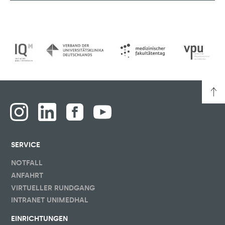
SERVICE
NOTFALL
ANFAHRT
VIRTUELLER RUNDGANG
INTRANET UNIMEDHAL
EINRICHTUNGEN