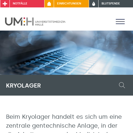
NOTFÄLLE
EINRICHTUNGEN
BLUTSPENDE
KRYOLAGER
Beim Kryolager handelt es sich um eine
zentrale gentechnische Anlage, in der