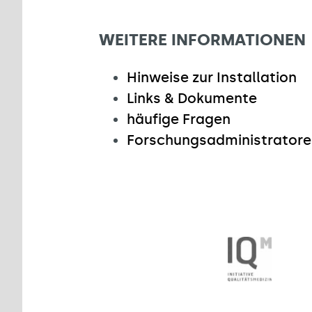
WEITERE INFORMATIONEN
Hinweise zur Installation
Links & Dokumente
häufige Fragen
Forschungsadministratore