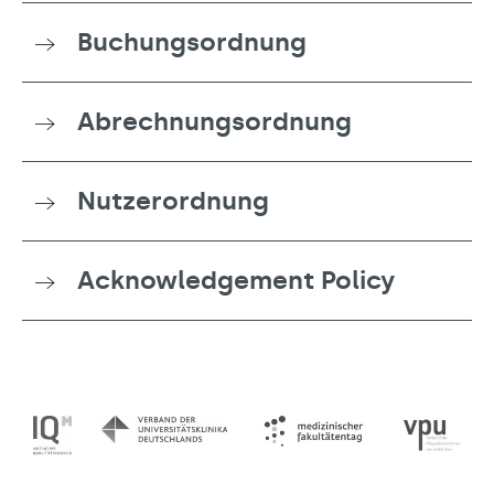
Buchungsordnung
Abrechnungsordnung
Nutzerordnung
Acknowledgement Policy