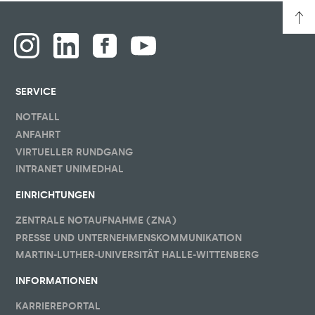
SERVICE
NOTFALL
ANFAHRT
VIRTUELLER RUNDGANG
INTRANET UNIMEDHAL
EINRICHTUNGEN
ZENTRALE NOTAUFNAHME (ZNA)
PRESSE UND UNTERNEHMENSKOMMUNIKATION
MARTIN-LUTHER-UNIVERSITÄT HALLE-WITTENBERG
INFORMATIONEN
KARRIEREPORTAL