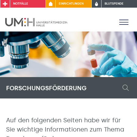
NOTFÄLLE
EINRICHTUNGEN
BLUTSPENDE
FORSCHUNGSFÖRDERUNG
Auf den folgenden Seiten habe wir für
Sie wichtige Informationen zum Thema