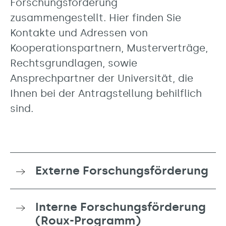
Forschungsförderung
zusammengestellt. Hier finden Sie
Kontakte und Adressen von
Kooperationspartnern, Musterverträge,
Rechtsgrundlagen, sowie
Ansprechpartner der Universität, die
Ihnen bei der Antragstellung behilflich
sind.
Externe Forschungsförderung
Interne Forschungsförderung
(Roux-Programm)