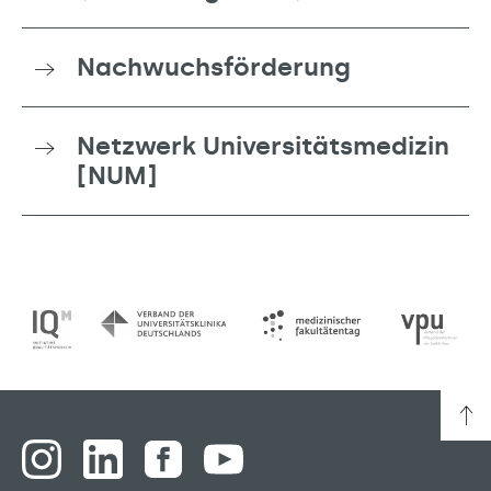
Nachwuchsförderung
Netzwerk Universitätsmedizin
[NUM]