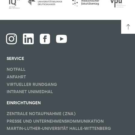
SERVICE
NOTFALL
ANFAHRT
VIRTUELLER RUNDGANG
INTRANET UNIMEDHAL
EINRICHTUNGEN
ZENTRALE NOTAUFNAHME (ZNA)
PRESSE UND UNTERNEHMENSKOMMUNIKATION
MARTIN-LUTHER-UNIVERSITÄT HALLE-WITTENBERG