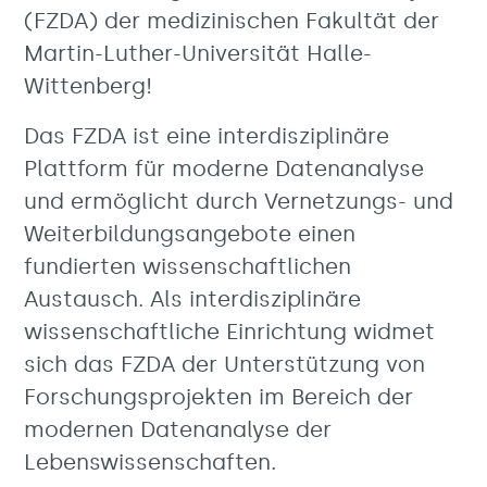
(FZDA) der medizinischen Fakultät der
Martin-Luther-Universität Halle-
Wittenberg!
Das FZDA ist eine interdisziplinäre
Plattform für moderne Datenanalyse
und ermöglicht durch Vernetzungs- und
Weiterbildungsangebote einen
fundierten wissenschaftlichen
Austausch. Als interdisziplinäre
wissenschaftliche Einrichtung widmet
sich das FZDA der Unterstützung von
Forschungsprojekten im Bereich der
modernen Datenanalyse der
Lebenswissenschaften.