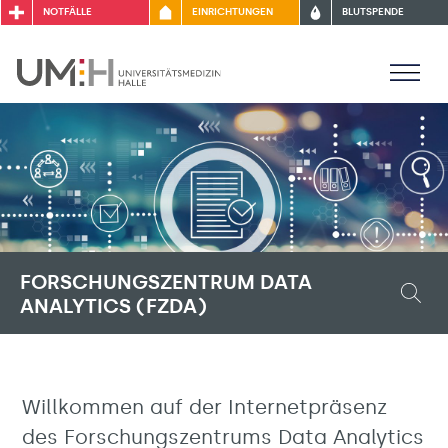
NOTFÄLLE
EINRICHTUNGEN
BLUTSPENDE
FORSCHUNGSZENTRUM DATA
ANALYTICS (FZDA)
Willkommen auf der Internetpräsenz
des Forschungszentrums Data Analytics