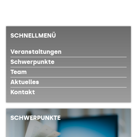
SCHNELLMENÜ
Veranstaltungen
Schwerpunkte
Team
Aktuelles
Kontakt
SCHWERPUNKTE