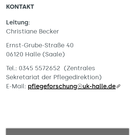
KONTAKT
Leitung:
Christiane Becker
Ernst-Grube-Straße 40
06120 Halle (Saale)
Tel.: 0345 5572652 (Zentrales
Sekretariat der Pflegedirektion)
E-Mail:
pflegeforschung☉uk-halle.de