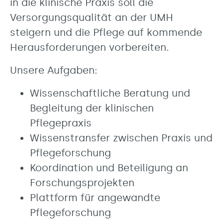
in die klinische Praxis soll die
Versorgungsqualität an der UMH
steigern und die Pflege auf kommende
Herausforderungen vorbereiten.
Unsere Aufgaben:
Wissenschaftliche Beratung und
Begleitung der klinischen
Pflegepraxis
Wissenstransfer zwischen Praxis und
Pflegeforschung
Koordination und Beteiligung an
Forschungsprojekten
Plattform für angewandte
Pflegeforschung