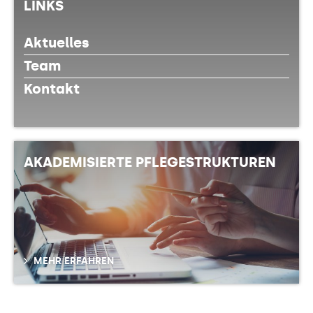
LINKS
Aktuelles
Team
Kontakt
AKADEMISIERTE PFLEGESTRUKTUREN
MEHR ERFAHREN