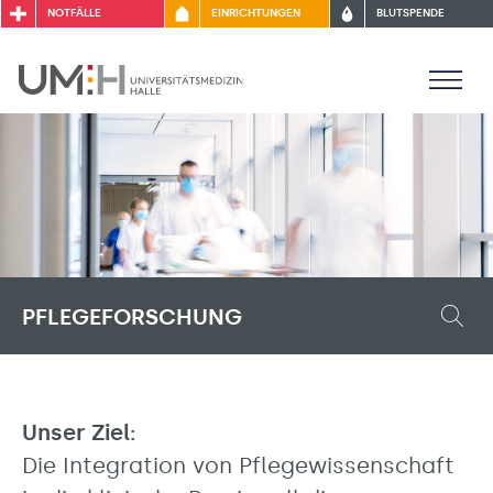
NOTFÄLLE
EINRICHTUNGEN
BLUTSPENDE
PFLEGEFORSCHUNG
Unser Ziel:
Die Integration von Pflegewissenschaft