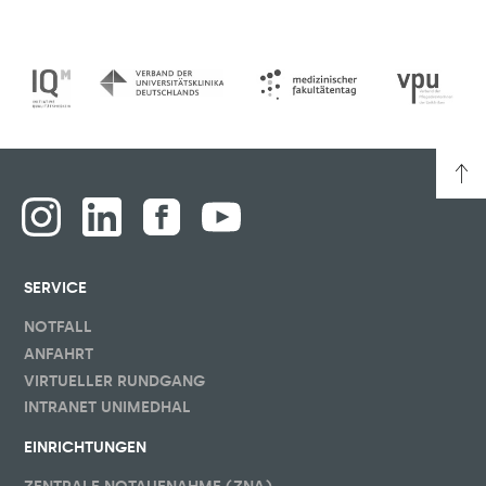
SERVICE
NOTFALL
ANFAHRT
VIRTUELLER RUNDGANG
INTRANET UNIMEDHAL
EINRICHTUNGEN