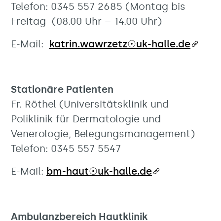
Telefon: 0345 557 2685 (Montag bis
Freitag (08.00 Uhr – 14.00 Uhr)
E-Mail:
katrin.wawrzetz☉uk-halle.de
Stationäre Patienten
Fr. Röthel (Universitätsklinik und
Poliklinik für Dermatologie und
Venerologie, Belegungsmanagement)
Telefon: 0345 557 5547
E-Mail:
bm-haut☉uk-halle.de
Ambulanzbereich Hautklinik