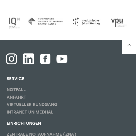
SERVICE
NOTFALL
ANFAHRT
VIRTUELLER RUNDGANG
INTRANET UNIMEDHAL
EINRICHTUNGEN
ZENTRALE NOTAUFNAHME (ZNA)