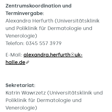
Zentrumskoordination und
Terminvergabe:
Alexandra Herfurth (Universitätsklinik
und Poliklinik für Dermatologie und
Venerologie)
Telefon: 0345 557 3979
E-Mail:
alexandra.herfurth☉uk-
halle.de
Sekretariat:
Katrin Wawrzetz (Universitätsklinik und
Poliklinik für Dermatologie und
Venerologie)