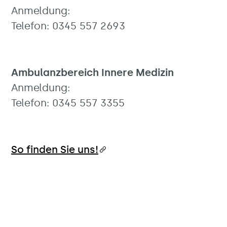
Anmeldung:
Telefon: 0345 557 2693
Ambulanzbereich Innere Medizin
Anmeldung:
Telefon: 0345 557 3355
So finden Sie uns!