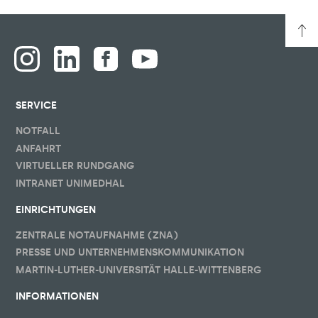
SERVICE
NOTFALL
ANFAHRT
VIRTUELLER RUNDGANG
INTRANET UNIMEDHAL
EINRICHTUNGEN
ZENTRALE NOTAUFNAHME (ZNA)
PRESSE UND UNTERNEHMENSKOMMUNIKATION
MARTIN-LUTHER-UNIVERSITÄT HALLE-WITTENBERG
INFORMATIONEN