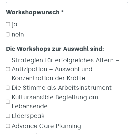
Workshopwunsch
*
ja
nein
Die Workshops zur Auswahl sind:
Strategien für erfolgreiches Altern –
Antizipation – Auswahl und
Konzentration der Kräfte
Die Stimme als Arbeitsinstrument
Kultursensible Begleitung am
Lebensende
Elderspeak
Advance Care Planning