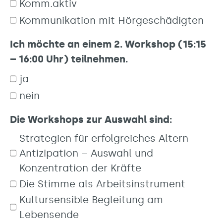
Komm.aktiv
Kommunikation mit Hörgeschädigten
Ich möchte an einem 2. Workshop (15:15
– 16:00 Uhr) teilnehmen.
ja
nein
Die Workshops zur Auswahl sind:
Strategien für erfolgreiches Altern –
Antizipation – Auswahl und
Konzentration der Kräfte
Die Stimme als Arbeitsinstrument
Kultursensible Begleitung am
Lebensende