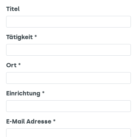
Titel
Tätigkeit
*
Ort
*
Einrichtung
*
E-Mail Adresse
*