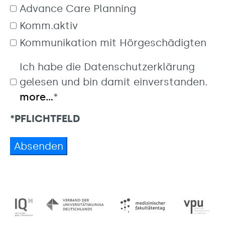
Advance Care Planning
Komm.aktiv
Kommunikation mit Hörgeschädigten
Ich habe die Datenschutzerklärung
gelesen und bin damit einverstanden.
more...
*
*PFLICHTFELD
Absenden