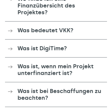
Finanzübersicht des
Projektes?
Was bedeutet VKK?
Was ist DigiTime?
Was ist, wenn mein Projekt
unterfinanziert ist?
Was ist bei Beschaffungen zu
beachten?