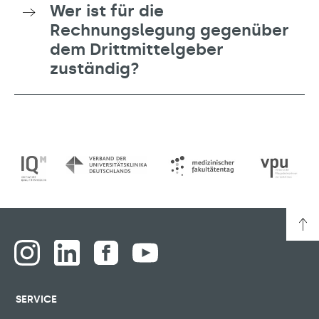
Wer ist für die
Rechnungslegung gegenüber
dem Drittmittelgeber
zuständig?
SERVICE