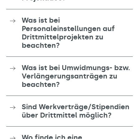
Was ist bei
Personaleinstellungen auf
Drittmittelprojekten zu
beachten?
Was ist bei Umwidmungs- bzw.
Verlängerungsanträgen zu
beachten?
Sind Werkverträge/Stipendien
über Drittmittel möglich?
Wo finde ich eine