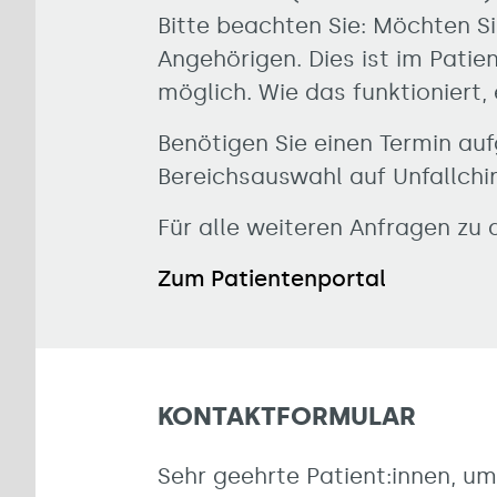
Bitte beachten Sie: Möchten Si
Angehörigen. Dies ist im Patie
möglich. Wie das funktioniert,
Benötigen Sie einen Termin auf
Bereichsauswahl auf Unfallchi
Für alle weiteren Anfragen zu
Zum Patientenportal
KONTAKTFORMULAR
Sehr geehrte Patient:innen, um