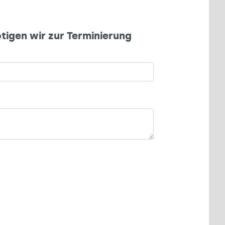
tigen wir zur Terminierung