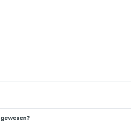
ik gewesen?