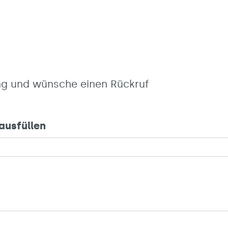
ung und wünsche einen Rückruf
 ausfüllen