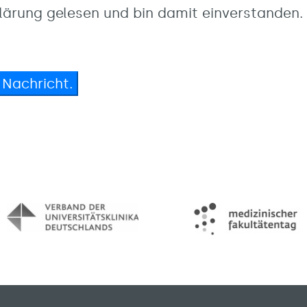
lärung gelesen und bin damit einverstanden.
 Nachricht.