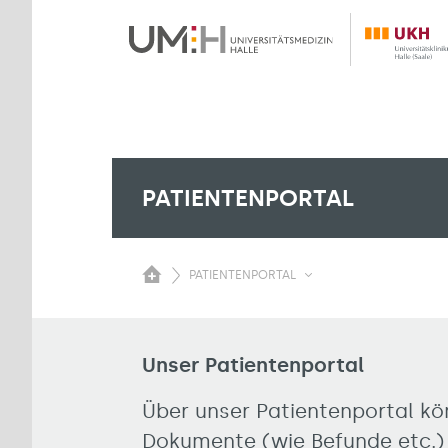
PATIENTENPORTAL
PATIENTENPORTAL
Unser Patientenportal
Über unser Patientenportal kö
Dokumente (wie Befunde etc.) 