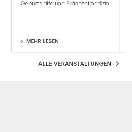
Geburtshilfe und Pränatalmedizin
MEHR LESEN
ALLE VERANSTALTUNGEN