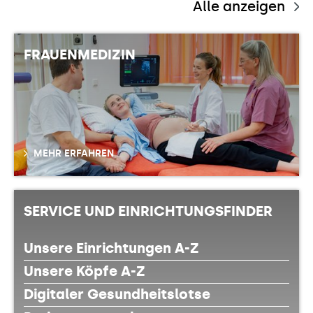
Alle anzeigen
FRAUENMEDIZIN
MEHR ERFAHREN
SERVICE UND EINRICHTUNGSFINDER
Unsere Einrichtungen A-Z
Unsere Köpfe A-Z
Digitaler Gesundheitslotse