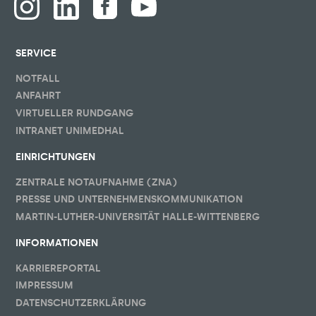
SERVICE
NOTFALL
ANFAHRT
VIRTUELLER RUNDGANG
INTRANET UNIMEDHAL
EINRICHTUNGEN
ZENTRALE NOTAUFNAHME (ZNA)
PRESSE UND UNTERNEHMENSKOMMUNIKATION
MARTIN-LUTHER-UNIVERSITÄT HALLE-WITTENBERG
INFORMATIONEN
KARRIEREPORTAL
IMPRESSUM
DATENSCHUTZERKLÄRUNG