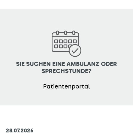
SIE SUCHEN EINE AMBULANZ ODER
SPRECHSTUNDE?
Patientenportal
28.07.2026