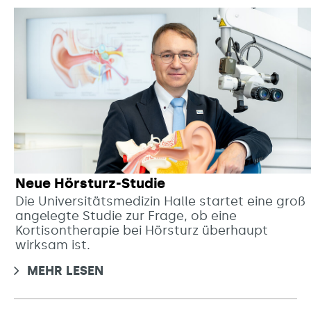
Neue Hörsturz-Studie
Die Universitätsmedizin Halle startet eine groß
angelegte Studie zur Frage, ob eine
Kortisontherapie bei Hörsturz überhaupt
wirksam ist.
MEHR LESEN