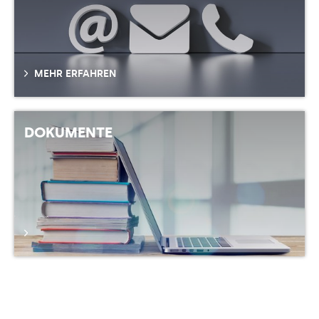
MEHR ERFAHREN
DOKUMENTE