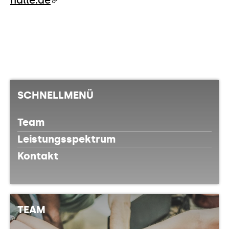
halle.de
SCHNELLMENÜ
Team
Leistungsspektrum
Kontakt
TEAM