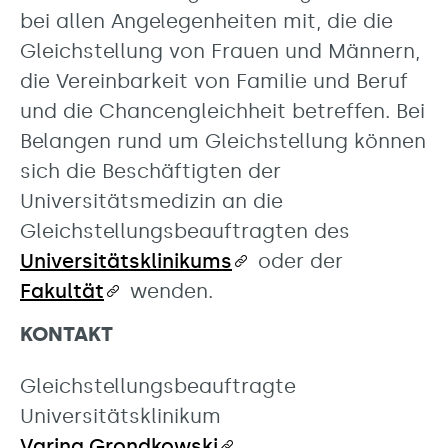
bei allen Angelegenheiten mit, die die
Gleichstellung von Frauen und Männern,
die Vereinbarkeit von Familie und Beruf
und die Chancengleichheit betreffen. Bei
Belangen rund um Gleichstellung können
sich die Beschäftigten der
Universitätsmedizin an die
Gleichstellungsbeauftragten des
Universitätsklinikums
oder der
Fakultät
wenden.
KONTAKT
Gleichstellungsbeauftragte
Universitätsklinikum
Varina Grondkowski