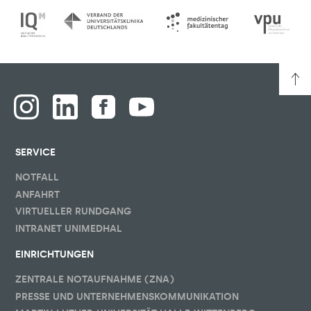
SERVICE
NOTFALL
ANFAHRT
VIRTUELLER RUNDGANG
INTRANET UNIMEDHAL
EINRICHTUNGEN
ZENTRALE NOTAUFNAHME (ZNA)
PRESSE UND UNTERNEHMENSKOMMUNIKATION