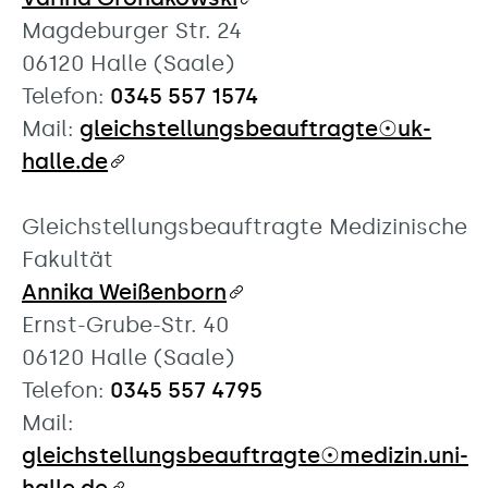
Magdeburger Str. 24
06120 Halle (Saale)
Telefon:
0345 557 1574
Mail:
gleichstellungsbeauftragte☉uk-
halle.de
Gleichstellungsbeauftragte Medizinische
Fakultät
Annika Weißenborn
Ernst-Grube-Str. 40
06120 Halle (Saale)
Telefon:
0345 557 4795
Mail:
gleichstellungsbeauftragte☉medizin.uni-