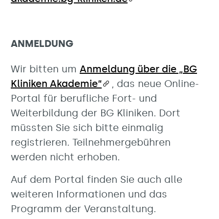
ANMELDUNG
Wir bitten um
Anmeldung über die „BG
Kliniken Akademie“
, das neue Online-
Portal für berufliche Fort- und
Weiterbildung der BG Kliniken. Dort
müssten Sie sich bitte einmalig
registrieren. Teilnehmergebühren
werden nicht erhoben.
Auf dem Portal finden Sie auch alle
weiteren Informationen und das
Programm der Veranstaltung.