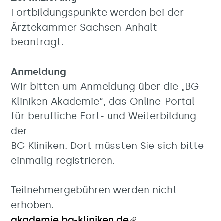
Fortbildungspunkte werden bei der
Ärztekammer Sachsen-Anhalt
beantragt.
Anmeldung
Wir bitten um Anmeldung über die „BG
Kliniken Akademie“, das Online-Portal
für berufliche Fort- und Weiterbildung
der
BG Kliniken. Dort müssten Sie sich bitte
einmalig registrieren.
Teilnehmergebühren werden nicht
erhoben.
akademie.bg-kliniken.de