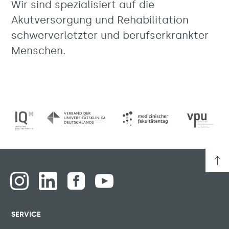
Wir sind spezialisiert auf die
Akutversorgung und Rehabilitation
schwerverletzter und berufserkrankter
Menschen.
SERVICE