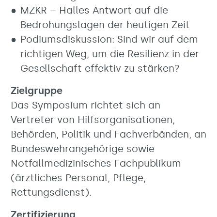
MZKR – Halles Antwort auf die
Bedrohungslagen der heutigen Zeit
Podiumsdiskussion: Sind wir auf dem
richtigen Weg, um die Resilienz in der
Gesellschaft effektiv zu stärken?
Zielgruppe
Das Symposium richtet sich an
Vertreter von Hilfsorganisationen,
Behörden, Politik und Fachverbänden, an
Bundeswehrangehörige sowie
Notfallmedizinisches Fachpublikum
(ärztliches Personal, Pflege,
Rettungsdienst).
Zertifizierung