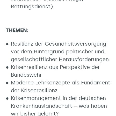
Rettungsdienst)
THEMEN:
Resilienz der Gesundheitsversorgung
vor dem Hintergrund politischer und
gesellschaftlicher Herausforderungen
Krisenresilienz aus Perspektive der
Bundeswehr
Moderne Lehrkonzepte als Fundament
der Krisenresilienz
Krisenmanagement in der deutschen
Krankenhauslandschaft – was haben
wir bisher gelernt?