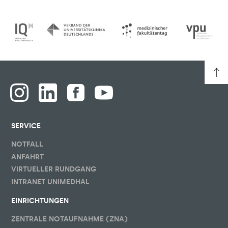
SERVICE
NOTFALL
ANFAHRT
VIRTUELLER RUNDGANG
INTRANET UNIMEDHAL
EINRICHTUNGEN
ZENTRALE NOTAUFNAHME (ZNA)