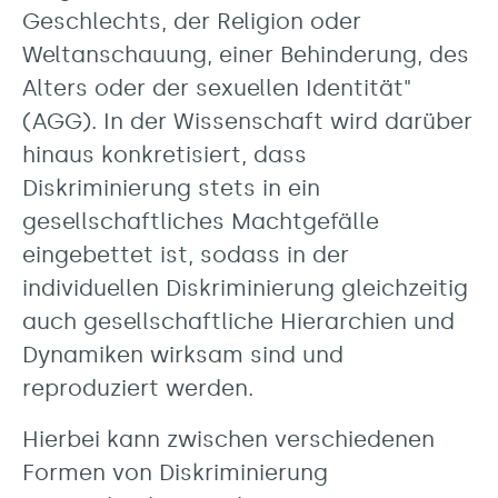
Geschlechts, der Religion oder
Weltanschauung, einer Behinderung, des
Alters oder der sexuellen Identität"
(AGG). In der Wissenschaft wird darüber
hinaus konkretisiert, dass
Diskriminierung stets in ein
gesellschaftliches Machtgefälle
eingebettet ist, sodass in der
individuellen Diskriminierung gleichzeitig
auch gesellschaftliche Hierarchien und
Dynamiken wirksam sind und
reproduziert werden.
Hierbei kann zwischen verschiedenen
Formen von Diskriminierung