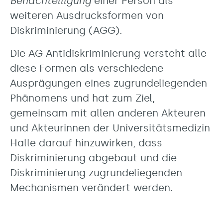
Benachteiligung
einer Person als
weiteren Ausdrucksformen von
Diskriminierung (AGG).
Die AG Antidiskriminierung versteht alle
diese Formen als verschiedene
Ausprägungen eines zugrundeliegenden
Phänomens und hat zum Ziel,
gemeinsam mit allen anderen Akteuren
und Akteurinnen der Universitätsmedizin
Halle darauf hinzuwirken, dass
Diskriminierung abgebaut und die
Diskriminierung zugrundeliegenden
Mechanismen verändert werden.