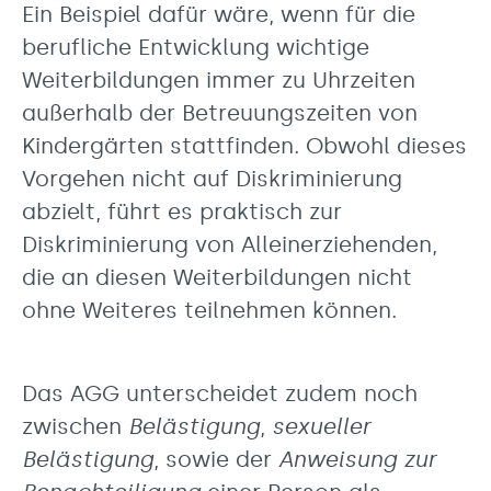
Ein Beispiel dafür wäre, wenn für die
berufliche Entwicklung wichtige
Weiterbildungen immer zu Uhrzeiten
außerhalb der Betreuungszeiten von
Kindergärten stattfinden. Obwohl dieses
Vorgehen nicht auf Diskriminierung
abzielt, führt es praktisch zur
Diskriminierung von Alleinerziehenden,
die an diesen Weiterbildungen nicht
ohne Weiteres teilnehmen können.
Das AGG unterscheidet zudem noch
zwischen
Belästigung
,
sexueller
Belästigung
, sowie der
Anweisung zur