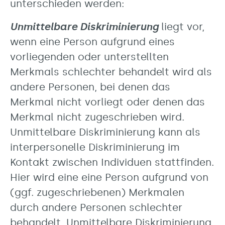
unterschieden werden:
Unmittelbare Diskriminierung
liegt vor,
wenn eine Person aufgrund eines
vorliegenden oder unterstellten
Merkmals schlechter behandelt wird als
andere Personen, bei denen das
Merkmal nicht vorliegt oder denen das
Merkmal nicht zugeschrieben wird.
Unmittelbare Diskriminierung kann als
interpersonelle Diskriminierung im
Kontakt zwischen Individuen stattfinden.
Hier wird eine eine Person aufgrund von
(ggf. zugeschriebenen) Merkmalen
durch andere Personen schlechter
behandelt. Unmittelbare Diskriminierung