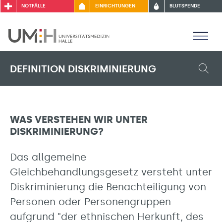
NOTFÄLLE
EINRICHTUNGEN
BLUTSPENDE
DEFINITION DISKRIMINIERUNG
WAS VERSTEHEN WIR UNTER
DISKRIMINIERUNG?
Das allgemeine
Gleichbehandlungsgesetz versteht unter
Diskriminierung die Benachteiligung von
Personen oder Personengruppen
aufgrund "der ethnischen Herkunft, des