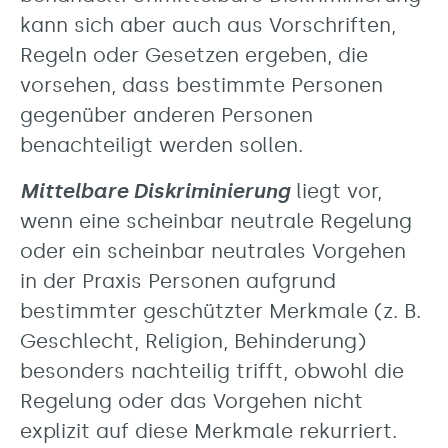
kann sich aber auch aus Vorschriften,
Regeln oder Gesetzen ergeben, die
vorsehen, dass bestimmte Personen
gegenüber anderen Personen
benachteiligt werden sollen.
Mittelbare Diskriminierung
liegt vor,
wenn eine scheinbar neutrale Regelung
oder ein scheinbar neutrales Vorgehen
in der Praxis Personen aufgrund
bestimmter geschützter Merkmale (z. B.
Geschlecht, Religion, Behinderung)
besonders nachteilig trifft, obwohl die
Regelung oder das Vorgehen nicht
explizit auf diese Merkmale rekurriert.