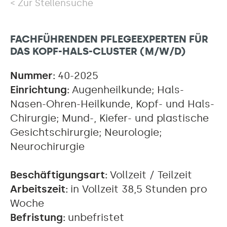
Zur Stellensuche
FACHFÜHRENDEN PFLEGEEXPERTEN FÜR
DAS KOPF-HALS-CLUSTER (M/W/D)
Nummer:
40-2025
Einrichtung:
Augenheilkunde; Hals-
Nasen-Ohren-Heilkunde, Kopf- und Hals-
Chirurgie; Mund-, Kiefer- und plastische
Gesichtschirurgie; Neurologie;
Neurochirurgie
Beschäftigungsart:
Vollzeit / Teilzeit
Arbeitszeit:
in Vollzeit 38,5 Stunden pro
Woche
Befristung:
unbefristet