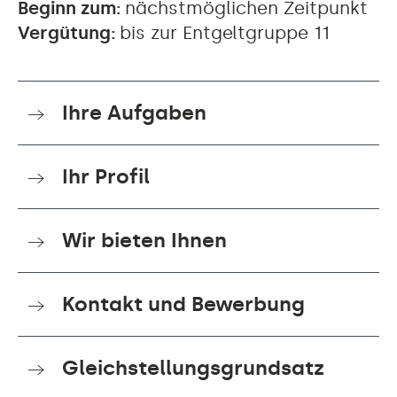
Beginn zum:
nächstmöglichen Zeitpunkt
Vergütung:
bis zur Entgeltgruppe 11
Ihre Aufgaben
Ihr Profil
Wir bieten Ihnen
Kontakt und Bewerbung
Gleichstellungsgrundsatz