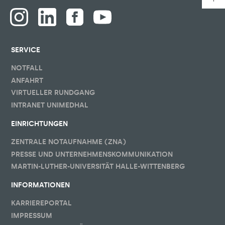
SERVICE
NOTFALL
ANFAHRT
VIRTUELLER RUNDGANG
INTRANET UNIMEDHAL
EINRICHTUNGEN
ZENTRALE NOTAUFNAHME (ZNA)
PRESSE UND UNTERNEHMENSKOMMUNIKATION
MARTIN-LUTHER-UNIVERSITÄT HALLE-WITTENBERG
INFORMATIONEN
KARRIEREPORTAL
IMPRESSUM