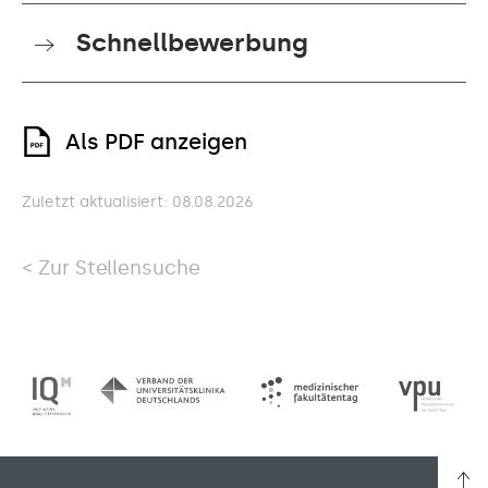
Schnellbewerbung
Als PDF anzeigen
Zuletzt aktualisiert: 08.08.2026
Zur Stellensuche