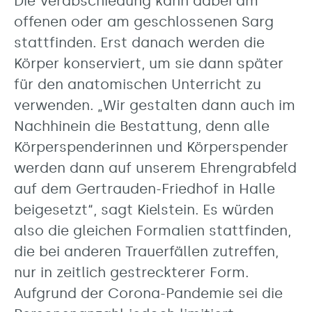
Die Verabschiedung kann dabei am
offenen oder am geschlossenen Sarg
stattfinden. Erst danach werden die
Körper konserviert, um sie dann später
für den anatomischen Unterricht zu
verwenden. „Wir gestalten dann auch im
Nachhinein die Bestattung, denn alle
Körperspenderinnen und Körperspender
werden dann auf unserem Ehrengrabfeld
auf dem Gertrauden-Friedhof in Halle
beigesetzt“, sagt Kielstein. Es würden
also die gleichen Formalien stattfinden,
die bei anderen Trauerfällen zutreffen,
nur in zeitlich gestreckterer Form.
Aufgrund der Corona-Pandemie sei die