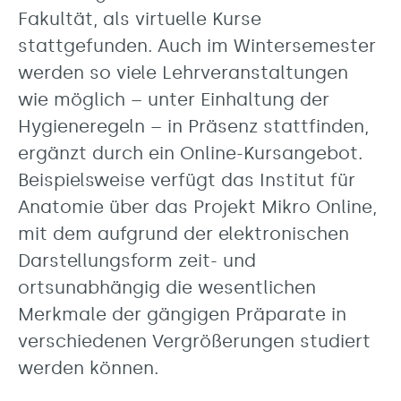
Fakultät, als virtuelle Kurse
stattgefunden. Auch im Wintersemester
werden so viele Lehrveranstaltungen
wie möglich – unter Einhaltung der
Hygieneregeln – in Präsenz stattfinden,
ergänzt durch ein Online-Kursangebot.
Beispielsweise verfügt das Institut für
Anatomie über das Projekt Mikro Online,
mit dem aufgrund der elektronischen
Darstellungsform zeit- und
ortsunabhängig die wesentlichen
Merkmale der gängigen Präparate in
verschiedenen Vergrößerungen studiert
werden können.