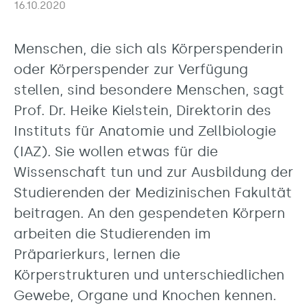
16.10.2020
Menschen, die sich als Körperspenderin
oder Körperspender zur Verfügung
stellen, sind besondere Menschen, sagt
Prof. Dr. Heike Kielstein, Direktorin des
Instituts für Anatomie und Zellbiologie
(IAZ). Sie wollen etwas für die
Wissenschaft tun und zur Ausbildung der
Studierenden der Medizinischen Fakultät
beitragen. An den gespendeten Körpern
arbeiten die Studierenden im
Präparierkurs, lernen die
Körperstrukturen und unterschiedlichen
Gewebe, Organe und Knochen kennen.