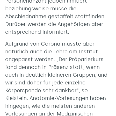
Personenanzahl jedoch limitiert
beziehungsweise müsse die
Abschiednahme gestaffelt stattfinden.
Darüber werden die Angehörigen aber
entsprechend informiert.
Aufgrund von Corona musste aber
natürlich auch die Lehre am Institut
angepasst werden. „Der Präparierkurs
fand dennoch in Präsenz statt, wenn
auch in deutlich kleineren Gruppen, und
wir sind daher für jede einzelne
Körperspende sehr dankbar“, so
Kielstein. Anatomie-Vorlesungen haben
hingegen, wie die meisten anderen
Vorlesungen an der Medizinischen