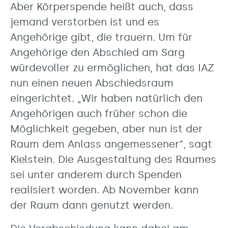
Aber Körperspende heißt auch, dass
jemand verstorben ist und es
Angehörige gibt, die trauern. Um für
Angehörige den Abschied am Sarg
würdevoller zu ermöglichen, hat das IAZ
nun einen neuen Abschiedsraum
eingerichtet. „Wir haben natürlich den
Angehörigen auch früher schon die
Möglichkeit gegeben, aber nun ist der
Raum dem Anlass angemessener“, sagt
Kielstein. Die Ausgestaltung des Raumes
sei unter anderem durch Spenden
realisiert worden. Ab November kann
der Raum dann genutzt werden.