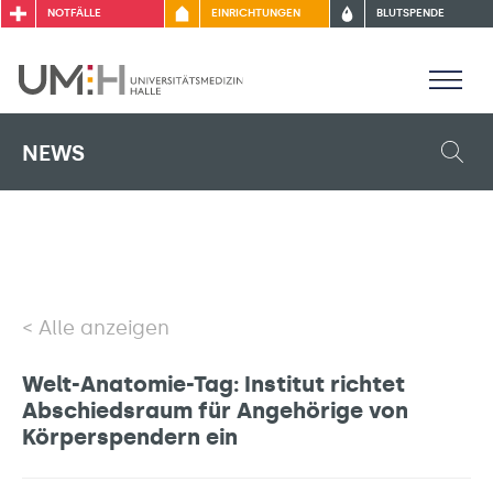
NOTFÄLLE
EINRICHTUNGEN
BLUTSPENDE
NEWS
Alle anzeigen
Welt-Anatomie-Tag: Institut richtet
Abschiedsraum für Angehörige von
Körperspendern ein