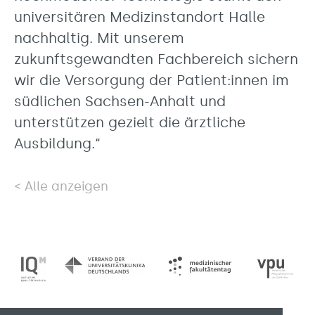
universitären Medizinstandort Halle
nachhaltig. Mit unserem
zukunftsgewandten Fachbereich sichern
wir die Versorgung der Patient:innen im
südlichen Sachsen-Anhalt und
unterstützen gezielt die ärztliche
Ausbildung.“
Alle anzeigen