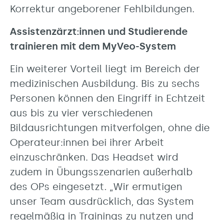
Korrektur angeborener Fehlbildungen.
Assistenzärzt:innen und Studierende
trainieren mit dem MyVeo-System
Ein weiterer Vorteil liegt im Bereich der
medizinischen Ausbildung. Bis zu sechs
Personen können den Eingriff in Echtzeit
aus bis zu vier verschiedenen
Bildausrichtungen mitverfolgen, ohne die
Operateur:innen bei ihrer Arbeit
einzuschränken. Das Headset wird
zudem in Übungsszenarien außerhalb
des OPs eingesetzt. „Wir ermutigen
unser Team ausdrücklich, das System
regelmäßig in Trainings zu nutzen und