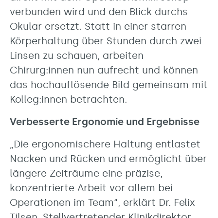
verbunden wird und den Blick durchs
Okular ersetzt. Statt in einer starren
Körperhaltung über Stunden durch zwei
Linsen zu schauen, arbeiten
Chirurg:innen nun aufrecht und können
das hochauflösende Bild gemeinsam mit
Kolleg:innen betrachten.
Verbesserte Ergonomie und Ergebnisse
„Die ergonomischere Haltung entlastet
Nacken und Rücken und ermöglicht über
längere Zeiträume eine präzise,
konzentrierte Arbeit vor allem bei
Operationen im Team“, erklärt Dr. Felix
Tilsen, Stellvertretender Klinikdirektor