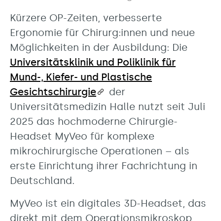
Kürzere OP-Zeiten, verbesserte
Ergonomie für Chirurg:innen und neue
Möglichkeiten in der Ausbildung: Die
Universitätsklinik und Poliklinik für
Mund-, Kiefer- und Plastische
Gesichtschirurgie
der
Universitätsmedizin Halle nutzt seit Juli
2025 das hochmoderne Chirurgie-
Headset MyVeo für komplexe
mikrochirurgische Operationen – als
erste Einrichtung ihrer Fachrichtung in
Deutschland.
MyVeo ist ein digitales 3D-Headset, das
direkt mit dem Operationsmikroskop