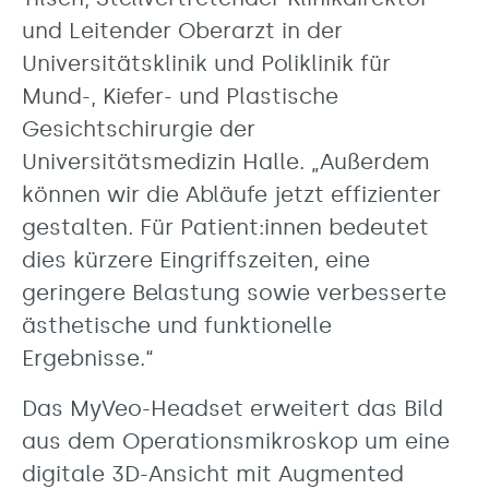
und Leitender Oberarzt in der
Universitätsklinik und Poliklinik für
Mund-, Kiefer- und Plastische
Gesichtschirurgie der
Universitätsmedizin Halle. „Außerdem
können wir die Abläufe jetzt effizienter
gestalten. Für Patient:innen bedeutet
dies kürzere Eingriffszeiten, eine
geringere Belastung sowie verbesserte
ästhetische und funktionelle
Ergebnisse.“
Das MyVeo-Headset erweitert das Bild
aus dem Operationsmikroskop um eine
digitale 3D-Ansicht mit Augmented