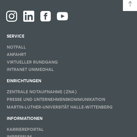
SERVICE
NOTFALL
ANFAHRT
VIRTUELLER RUNDGANG
INTRANET UNIMEDHAL
EINRICHTUNGEN
ZENTRALE NOTAUFNAHME (ZNA)
PRESSE UND UNTERNEHMENSKOMMUNIKATION
MARTIN-LUTHER-UNIVERSITÄT HALLE-WITTENBERG
INFORMATIONEN
KARRIEREPORTAL
IMPRESSUM