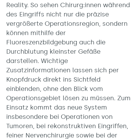
Reality. So sehen Chirurg:innen während
des Eingriffs nicht nur die präzise
vergrößerte Operationsregion, sondern
können mithilfe der
Fluoreszenzbildgebung auch die
Durchblutung kleinster Gefäße
darstellen. Wichtige
Zusatzinformationen lassen sich per
Knopfdruck direkt ins Sichtfeld
einblenden, ohne den Blick vom
Operationsgebiet lösen zu müssen. Zum
Einsatz kommt das neue System
insbesondere bei Operationen von
Tumoren, bei rekonstruktiven Eingriffen,
feiner Nervenchirurgie sowie bei der