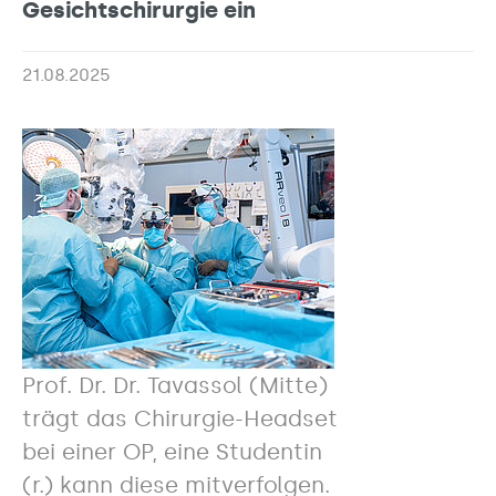
Gesichtschirurgie ein
21.08.2025
Prof. Dr. Dr. Tavassol (Mitte)
trägt das Chirurgie-Headset
bei einer OP, eine Studentin
(r.) kann diese mitverfolgen.