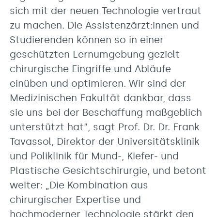
sich mit der neuen Technologie vertraut
zu machen. Die Assistenzärzt:innen und
Studierenden können so in einer
geschützten Lernumgebung gezielt
chirurgische Eingriffe und Abläufe
einüben und optimieren. Wir sind der
Medizinischen Fakultät dankbar, dass
sie uns bei der Beschaffung maßgeblich
unterstützt hat“, sagt Prof. Dr. Dr. Frank
Tavassol, Direktor der Universitätsklinik
und Poliklinik für Mund-, Kiefer- und
Plastische Gesichtschirurgie, und betont
weiter: „Die Kombination aus
chirurgischer Expertise und
hochmoderner Technologie stärkt den