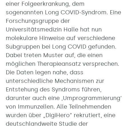
einer Folgeerkrankung, dem
sogenannten Long COVID-Syndrom. Eine
Forschungsgruppe der
Universitätsmedizin Halle hat nun
molekulare Hinweise auf verschiedene
Subgruppen bei Long COVID gefunden.
Dabei treten Muster auf, die einen
möglichen Therapieansatz versprechen.
Die Daten legen nahe, dass
unterschiedliche Mechanismen zur
Entstehung des Syndroms führen,
darunter auch eine ‚Umprogrammierung‘
von Immunzellen. Alle Teilnehmenden
wurden über „DigiHero“ rekrutiert, eine
deutschlandweite Studie der