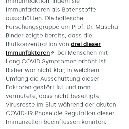
Immunreaktion, indem sie
Immunfaktoren als Botenstoffe
ausschütten. Die hallesche
Forschungsgruppe um Prof. Dr. Mascha
Binder zeigte bereits, dass die
Blutkonzentration von
drei dieser
Immunfaktoren
bei Menschen mit
Long COVID Symptomen erhöht ist.
Bisher war nicht klar, in welchem
Umfang die Ausschüttung dieser
Faktoren gestört ist und man
vermutete, dass nicht beseitigte
Virusreste im Blut während der akuten
COVID-19 Phase die Regulation dieser
Immunzellen beeinflussen könnten.