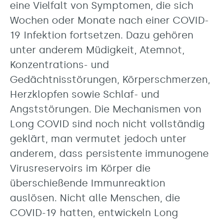
eine Vielfalt von Symptomen, die sich
Wochen oder Monate nach einer COVID-
19 Infektion fortsetzen. Dazu gehören
unter anderem Müdigkeit, Atemnot,
Konzentrations- und
Gedächtnisstörungen, Körperschmerzen,
Herzklopfen sowie Schlaf- und
Angststörungen. Die Mechanismen von
Long COVID sind noch nicht vollständig
geklärt, man vermutet jedoch unter
anderem, dass persistente immunogene
Virusreservoirs im Körper die
überschießende Immunreaktion
auslösen. Nicht alle Menschen, die
COVID-19 hatten, entwickeln Long