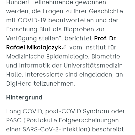
Hundert Teilnehmende gewonnen
werden, die Fragen zu ihrer Geschichte
mit COVID-19 beantworteten und der
Forschung Blut als Bioproben zur
Verfügung stellen“, berichtet
Prof. Dr.
Rafael Mikolajczyk
vom Institut für
Medizinische Epidemiologie, Biometrie
und Informatik der Universitätsmedizin
Halle. Interessierte sind eingeladen, an
DigiHero teilzunehmen.
Hintergrund
Long COVID, post-COVID Syndrom oder
PASC (Postakute Folgeerscheinungen
einer SARS-CoV-2-Infektion) beschreibt