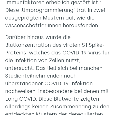
Immunfaktoren erheblich gestört ist.“
Diese ‚Umprogrammierung‘ trat in zwei
ausgeprägten Mustern auf, wie die
Wissenschaftler:innen herausfanden.
Darüber hinaus wurde die
Blutkonzentration des viralen S1 Spike-
Proteins, welches das COVID-19 Virus für
die Infektion von Zellen nutzt,
untersucht. Das ließ sich bei manchen
Studienteilnehmenden nach
überstandener COVID-19 Infektion
nachweisen, insbesondere bei denen mit
Long COVID. Diese Blutwerte zeigten
allerdings keinen Zusammenhang zu den
entdeckten Mustern der deregulierten