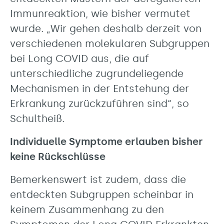
Immunreaktion, wie bisher vermutet
wurde. „Wir gehen deshalb derzeit von
verschiedenen molekularen Subgruppen
bei Long COVID aus, die auf
unterschiedliche zugrundeliegende
Mechanismen in der Entstehung der
Erkrankung zurückzuführen sind“, so
Schultheiß.
Individuelle Symptome erlauben bisher
keine Rückschlüsse
Bemerkenswert ist zudem, dass die
entdeckten Subgruppen scheinbar in
keinem Zusammenhang zu den