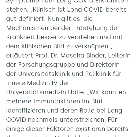
Symptomen der Long COVID Erkrankten
stehen. „Klinisch ist Long COVID bereits
gut definiert. Nun gilt es, die
Mechanismen bei der Entstehung der
Krankheit besser zu verstehen und mit
dem klinischen Bild zu verknüpfen“,
erläutert Prof. Dr. Mascha Binder, Leiterin
der Forschungsgruppe und Direktorin
der Universitätsklinik und Poliklinik für
Innere Medizin IV der
Universitätsmedizin Halle. „Wir konnten
mehrere Immunfaktoren im Blut
identifizieren und deren Rolle bei Long
COVID nochmals unterstreichen. Für
einige dieser Faktoren existieren bereits