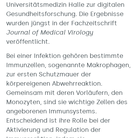
Universitätsmedizin Halle zur digitalen
Gesundheitsforschung. Die Ergebnisse
wurden jüngst in der Fachzeitschrift
Journal of Medical Virology
veröffentlicht.
Bei einer Infektion gehören bestimmte
Immunzellen, sogenannte Makrophagen,
zur ersten Schutzmauer der
körpereigenen Abwehrreaktion.
Gemeinsam mit deren Vorläufern, den
Monozyten, sind sie wichtige Zellen des
angeborenen Immunsystems.
Entscheidend ist ihre Rolle bei der
Aktivierung und Regulation der