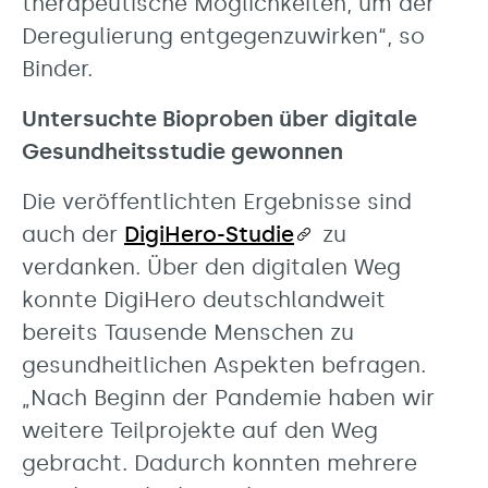
therapeutische Möglichkeiten, um der
Deregulierung entgegenzuwirken“, so
Binder.
Untersuchte Bioproben über digitale
Gesundheitsstudie gewonnen
Die veröffentlichten Ergebnisse sind
auch der
DigiHero-Studie
zu
verdanken. Über den digitalen Weg
konnte DigiHero deutschlandweit
bereits Tausende Menschen zu
gesundheitlichen Aspekten befragen.
„Nach Beginn der Pandemie haben wir
weitere Teilprojekte auf den Weg
gebracht. Dadurch konnten mehrere