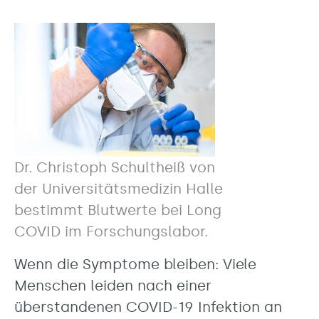
Dr. Christoph Schultheiß von
der Universitätsmedizin Halle
bestimmt Blutwerte bei Long
COVID im Forschungslabor.
Wenn die Symptome bleiben: Viele
Menschen leiden nach einer
überstandenen COVID-19 Infektion an