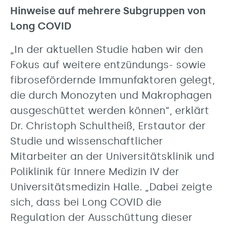
Hinweise auf mehrere Subgruppen von
Long COVID
„In der aktuellen Studie haben wir den
Fokus auf weitere entzündungs- sowie
fibrosefördernde Immunfaktoren gelegt,
die durch Monozyten und Makrophagen
ausgeschüttet werden können“, erklärt
Dr. Christoph Schultheiß, Erstautor der
Studie und wissenschaftlicher
Mitarbeiter an der Universitätsklinik und
Poliklinik für Innere Medizin IV der
Universitätsmedizin Halle. „Dabei zeigte
sich, dass bei Long COVID die
Regulation der Ausschüttung dieser