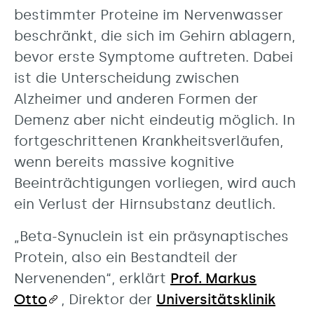
bestimmter Proteine im Nervenwasser
beschränkt, die sich im Gehirn ablagern,
bevor erste Symptome auftreten. Dabei
ist die Unterscheidung zwischen
Alzheimer und anderen Formen der
Demenz aber nicht eindeutig möglich. In
fortgeschrittenen Krankheitsverläufen,
wenn bereits massive kognitive
Beeinträchtigungen vorliegen, wird auch
ein Verlust der Hirnsubstanz deutlich.
„Beta-Synuclein ist ein präsynaptisches
Protein, also ein Bestandteil der
Nervenenden“, erklärt
Prof. Markus
Otto
, Direktor der
Universitätsklinik