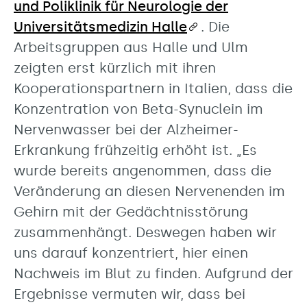
und Poliklinik für Neurologie der
Universitätsmedizin Halle
. Die
Arbeitsgruppen aus Halle und Ulm
zeigten erst kürzlich mit ihren
Kooperationspartnern in Italien, dass die
Konzentration von Beta-Synuclein im
Nervenwasser bei der Alzheimer-
Erkrankung frühzeitig erhöht ist. „Es
wurde bereits angenommen, dass die
Veränderung an diesen Nervenenden im
Gehirn mit der Gedächtnisstörung
zusammenhängt. Deswegen haben wir
uns darauf konzentriert, hier einen
Nachweis im Blut zu finden. Aufgrund der
Ergebnisse vermuten wir, dass bei