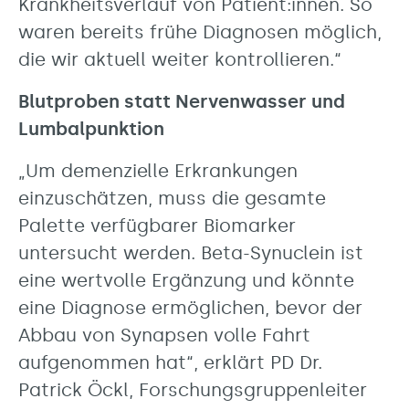
Krankheitsverlauf von Patient:innen. So
waren bereits frühe Diagnosen möglich,
die wir aktuell weiter kontrollieren.“
Blutproben statt Nervenwasser und
Lumbalpunktion
„Um demenzielle Erkrankungen
einzuschätzen, muss die gesamte
Palette verfügbarer Biomarker
untersucht werden. Beta-Synuclein ist
eine wertvolle Ergänzung und könnte
eine Diagnose ermöglichen, bevor der
Abbau von Synapsen volle Fahrt
aufgenommen hat“, erklärt PD Dr.
Patrick Öckl, Forschungsgruppenleiter