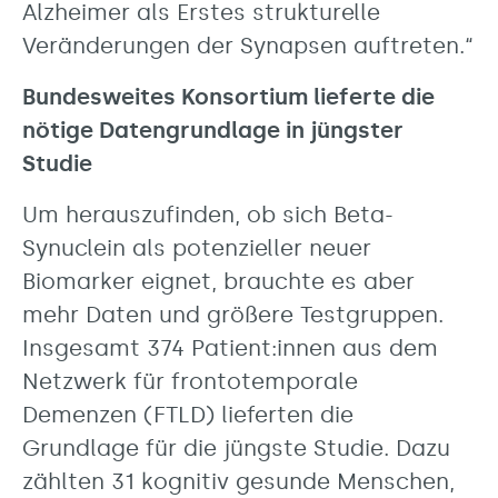
Alzheimer als Erstes strukturelle
Veränderungen der Synapsen auftreten.“
Bundesweites Konsortium lieferte die
nötige Datengrundlage in jüngster
Studie
Um herauszufinden, ob sich Beta-
Synuclein als potenzieller neuer
Biomarker eignet, brauchte es aber
mehr Daten und größere Testgruppen.
Insgesamt 374 Patient:innen aus dem
Netzwerk für frontotemporale
Demenzen (FTLD) lieferten die
Grundlage für die jüngste Studie. Dazu
zählten 31 kognitiv gesunde Menschen,