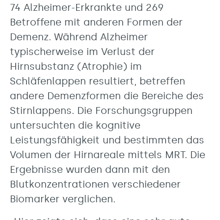
74 Alzheimer-Erkrankte und 269
Betroffene mit anderen Formen der
Demenz. Während Alzheimer
typischerweise im Verlust der
Hirnsubstanz (Atrophie) im
Schläfenlappen resultiert, betreffen
andere Demenzformen die Bereiche des
Stirnlappens. Die Forschungsgruppen
untersuchten die kognitive
Leistungsfähigkeit und bestimmten das
Volumen der Hirnareale mittels MRT. Die
Ergebnisse wurden dann mit den
Blutkonzentrationen verschiedener
Biomarker verglichen.