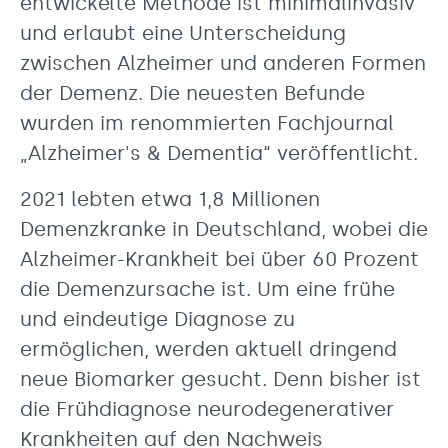
entwickelte Methode ist minimalinvasiv
und erlaubt eine Unterscheidung
zwischen Alzheimer und anderen Formen
der Demenz. Die neuesten Befunde
wurden im renommierten Fachjournal
„Alzheimer's & Dementia“ veröffentlicht.
2021 lebten etwa 1,8 Millionen
Demenzkranke in Deutschland, wobei die
Alzheimer-Krankheit bei über 60 Prozent
die Demenzursache ist. Um eine frühe
und eindeutige Diagnose zu
ermöglichen, werden aktuell dringend
neue Biomarker gesucht. Denn bisher ist
die Frühdiagnose neurodegenerativer
Krankheiten auf den Nachweis