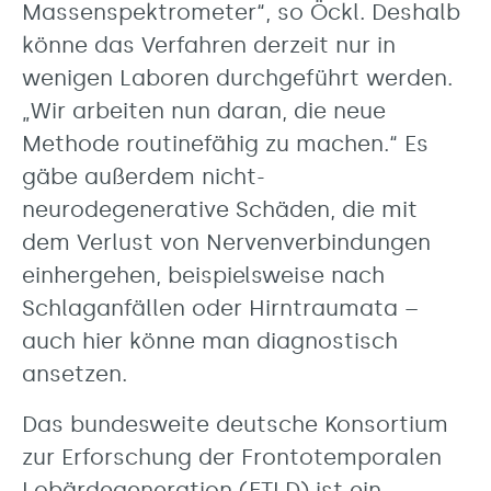
Massenspektrometer“, so Öckl. Deshalb
könne das Verfahren derzeit nur in
wenigen Laboren durchgeführt werden.
„Wir arbeiten nun daran, die neue
Methode routinefähig zu machen.“ Es
gäbe außerdem nicht-
neurodegenerative Schäden, die mit
dem Verlust von Nervenverbindungen
einhergehen, beispielsweise nach
Schlaganfällen oder Hirntraumata –
auch hier könne man diagnostisch
ansetzen.
Das bundesweite deutsche Konsortium
zur Erforschung der Frontotemporalen
Lobärdegeneration (FTLD) ist ein