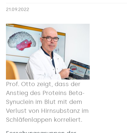
21.09.2022
Prof. Otto zeigt, dass der
Anstieg des Proteins Beta-
Synuclein im Blut mit dem
Verlust von Hirnsubstanz im
Schläfenlappen korreliert.