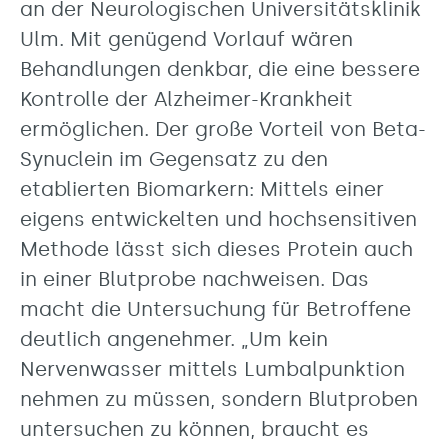
an der Neurologischen Universitätsklinik
Ulm. Mit genügend Vorlauf wären
Behandlungen denkbar, die eine bessere
Kontrolle der Alzheimer-Krankheit
ermöglichen. Der große Vorteil von Beta-
Synuclein im Gegensatz zu den
etablierten Biomarkern: Mittels einer
eigens entwickelten und hochsensitiven
Methode lässt sich dieses Protein auch
in einer Blutprobe nachweisen. Das
macht die Untersuchung für Betroffene
deutlich angenehmer. „Um kein
Nervenwasser mittels Lumbalpunktion
nehmen zu müssen, sondern Blutproben
untersuchen zu können, braucht es