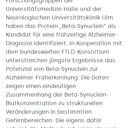
Forschungsgruppen der
Universitätsmedizin Halle und der
Neurologischen Universitätsklinik Ulm
haben das Protein „Beta-Synuclein“ als
Kandidat für eine frühzeitige Alzheimer-
Diagnose identifiziert. In Kooperation mit
dem bundesweiten FTLD-Konsortium
unterstreichen jüngste Ergebnisse das
Potenzial von Beta-Synuclein zur
Alzheimer-Früherkennung. Die Daten
zeigen einen eindeutigen
Zusammenhang der Beta-Synuclein-
Blutkonzentration zu strukturellen
Veränderungen in bestimmten
Gehirnbereichen. Die eigens dafür