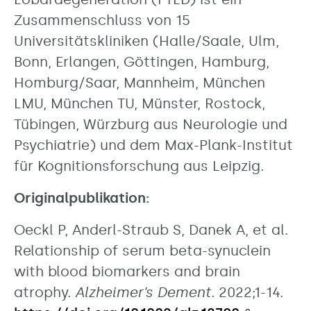
Zusammenschluss von 15
Universitätskliniken (Halle/Saale, Ulm,
Bonn, Erlangen, Göttingen, Hamburg,
Homburg/Saar, Mannheim, München
LMU, München TU, Münster, Rostock,
Tübingen, Würzburg aus Neurologie und
Psychiatrie) und dem Max-Plank-Institut
für Kognitionsforschung aus Leipzig.
Originalpublikation:
Oeckl P, Anderl-Straub S, Danek A, et al.
Relationship of serum beta-synuclein
with blood biomarkers and brain
atrophy.
Alzheimer’s Dement.
2022;1-14.