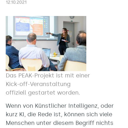
12.10.2021
Das PEAK-Projekt ist mit einer
Kick-off-Veranstaltung
offiziell gestartet worden.
Wenn von Künstlicher Intelligenz, oder
kurz KI, die Rede ist, können sich viele
Menschen unter diesem Begriff nichts