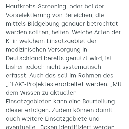
Hautkrebs-Screening, oder bei der
Vorselektierung von Bereichen, die
mittels Bildgebung genauer betrachtet
werden sollten, helfen. Welche Arten der
KI in welchem Einsatzgebiet der
medizinischen Versorgung in
Deutschland bereits genutzt wird, ist
bisher jedoch nicht systematisch
erfasst. Auch das soll im Rahmen des
„PEAK“-Projektes erarbeitet werden. „Mit
dem Wissen zu aktuellen
Einsatzgebieten kann eine Beurteilung
dieser erfolgen. Zudem können damit
auch weitere Einsatzgebiete und
eventuelle Lücken identifiziert werden.