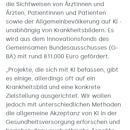
die Sichtweisen von Ärztinnen und
Ärzten, Patientinnen und Patienten
sowie der Allgemeinbevölkerung auf KI -
unabhängig von Krankheitsbildern. Es
wird aus dem Innovationsfonds des
Gemeinsamen Bundesausschusses (G-
BA) mit rund 811.000 Euro gefördert.
„Projekte, die sich mit KI befassen, gibt
es einige, allerdings oft auf ein
Krankheitsbild und eine konkrete
Zielstellung ausgerichtet. Wir wollen
jedoch mit unterschiedlichen Methoden
die allgemeine Akzeptanz von KI in der
Gesundheitsversorgung erforschen und