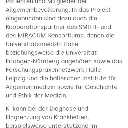
Patienten und Mitglieder der
Allgemeinbevölkerung. In das Projekt
eingebunden sind dazu auch die
Kooperationspartner des SMITH- und
des MIRACUM-Konsortiums, denen die
Universitätsmedizin Halle
beziehungsweise die Universität
Erlangen-Nürnberg angehören sowie das
Forschungspraxennetzwerk Halle-
Leipzig und die halleschen Institute für
Allgemeinmedizin sowie für Geschichte
und Ethik der Medizin.
KI kann bei der Diagnose und
Eingrenzung von Krankheiten,
beispielsweise unterstützend im