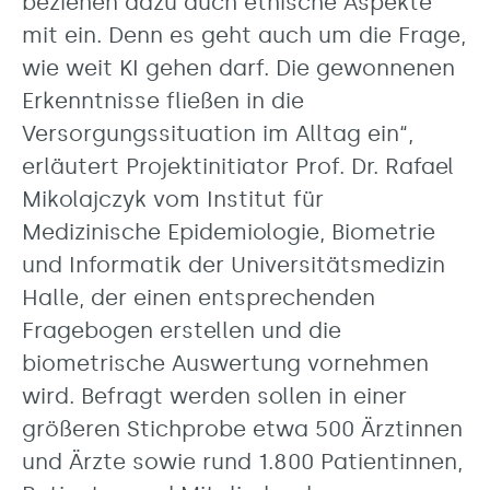
beziehen dazu auch ethische Aspekte
mit ein. Denn es geht auch um die Frage,
wie weit KI gehen darf. Die gewonnenen
Erkenntnisse fließen in die
Versorgungssituation im Alltag ein“,
erläutert Projektinitiator Prof. Dr. Rafael
Mikolajczyk vom Institut für
Medizinische Epidemiologie, Biometrie
und Informatik der Universitätsmedizin
Halle, der einen entsprechenden
Fragebogen erstellen und die
biometrische Auswertung vornehmen
wird. Befragt werden sollen in einer
größeren Stichprobe etwa 500 Ärztinnen
und Ärzte sowie rund 1.800 Patientinnen,