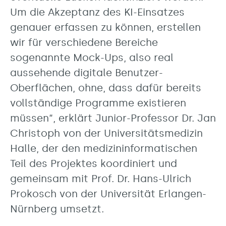
Um die Akzeptanz des KI-Einsatzes
genauer erfassen zu können, erstellen
wir für verschiedene Bereiche
sogenannte Mock-Ups, also real
aussehende digitale Benutzer-
Oberflächen, ohne, dass dafür bereits
vollständige Programme existieren
müssen“, erklärt Junior-Professor Dr. Jan
Christoph von der Universitätsmedizin
Halle, der den medizininformatischen
Teil des Projektes koordiniert und
gemeinsam mit Prof. Dr. Hans-Ulrich
Prokosch von der Universität Erlangen-
Nürnberg umsetzt.