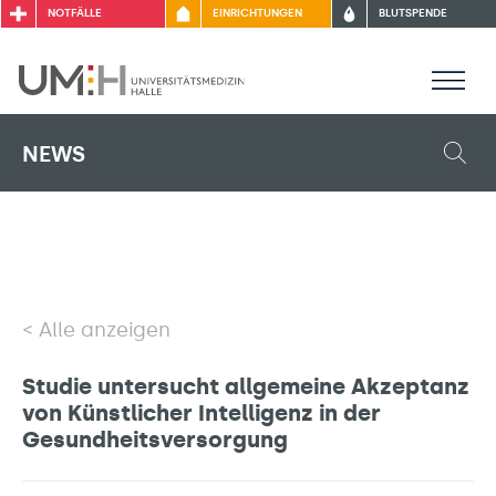
NOTFÄLLE
EINRICHTUNGEN
BLUTSPENDE
NEWS
Alle anzeigen
Studie untersucht allgemeine Akzeptanz
von Künstlicher Intelligenz in der
Gesundheitsversorgung