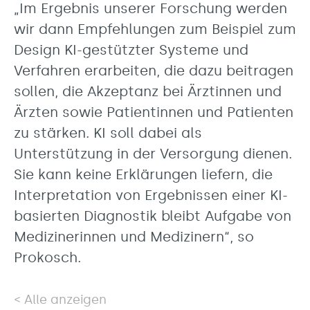
„Im Ergebnis unserer Forschung werden
wir dann Empfehlungen zum Beispiel zum
Design KI-gestützter Systeme und
Verfahren erarbeiten, die dazu beitragen
sollen, die Akzeptanz bei Ärztinnen und
Ärzten sowie Patientinnen und Patienten
zu stärken. KI soll dabei als
Unterstützung in der Versorgung dienen.
Sie kann keine Erklärungen liefern, die
Interpretation von Ergebnissen einer KI-
basierten Diagnostik bleibt Aufgabe von
Medizinerinnen und Medizinern“, so
Prokosch.
Alle anzeigen