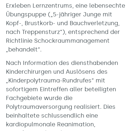
Erxleben Lernzentrums, eine lebensechte
Übungspuppe („5-jähriger Junge mit
Kopf-, Brustkorb- und Bauchverletzung,
nach Treppensturz“), entsprechend der
Richtlinie Schockraummanagement
„behandelt“.
Nach Information des diensthabenden
Kinderchirurgen und Auslösens des
„Kinderpolytrauma-Rundrufes“ mit
sofortigem Eintreffen aller beteiligten
Fachgebiete wurde die
Polytraumaversorgung realisiert. Dies
beinhaltete schlussendlich eine
kardiopulmonale Reanimation,