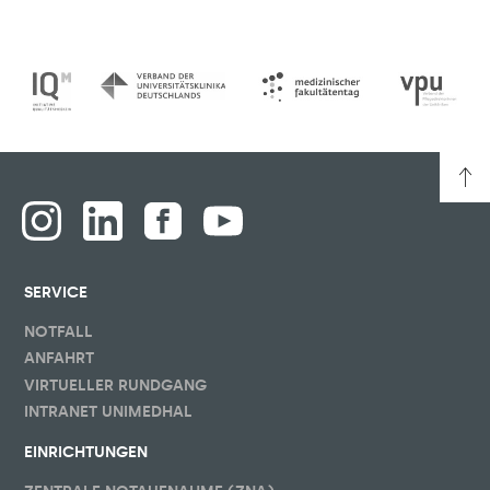
SERVICE
NOTFALL
ANFAHRT
VIRTUELLER RUNDGANG
INTRANET UNIMEDHAL
EINRICHTUNGEN