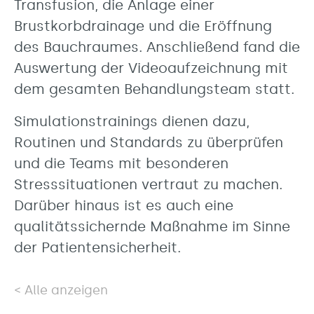
Transfusion, die Anlage einer
Brustkorbdrainage und die Eröffnung
des Bauchraumes. Anschließend fand die
Auswertung der Videoaufzeichnung mit
dem gesamten Behandlungsteam statt.
Simulationstrainings dienen dazu,
Routinen und Standards zu überprüfen
und die Teams mit besonderen
Stresssituationen vertraut zu machen.
Darüber hinaus ist es auch eine
qualitätssichernde Maßnahme im Sinne
der Patientensicherheit.
Alle anzeigen