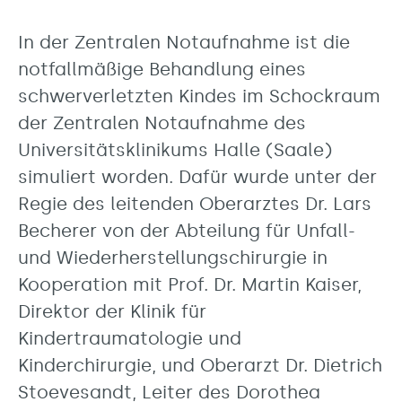
In der Zentralen Notaufnahme ist die
notfallmäßige Behandlung eines
schwerverletzten Kindes im Schockraum
der Zentralen Notaufnahme des
Universitätsklinikums Halle (Saale)
simuliert worden. Dafür wurde unter der
Regie des leitenden Oberarztes Dr. Lars
Becherer von der Abteilung für Unfall-
und Wiederherstellungschirurgie in
Kooperation mit Prof. Dr. Martin Kaiser,
Direktor der Klinik für
Kindertraumatologie und
Kinderchirurgie, und Oberarzt Dr. Dietrich
Stoevesandt, Leiter des Dorothea