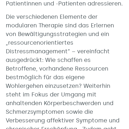
Patientinnen und -Patienten adressieren.
Die verschiedenen Elemente der
modularen Therapie sind das Erlernen
von Bewältigungsstrategien und ein
„ressourcenorientiertes
Distressmanagement“ – vereinfacht
ausgedrückt: Wie schaffen es
Betroffene, vorhandene Ressourcen
bestmöglich für das eigene
Wohlergehen einzusetzen? Weiterhin
steht im Fokus der Umgang mit
anhaltenden Körperbeschwerden und
Schmerzsymptomen sowie die
Verbesserung affektiver Symptome und