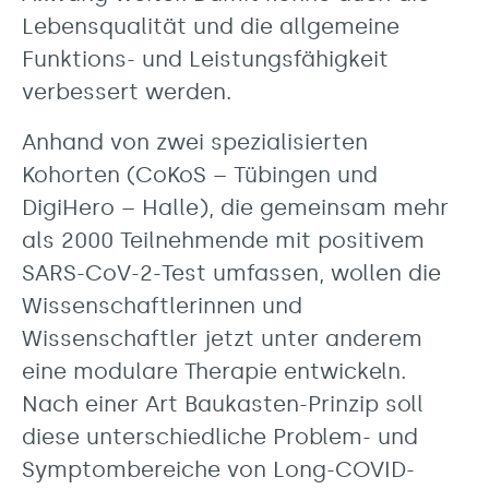
Lebensqualität und die allgemeine
Funktions- und Leistungsfähigkeit
verbessert werden.
Anhand von zwei spezialisierten
Kohorten (CoKoS – Tübingen und
DigiHero – Halle), die gemeinsam mehr
als 2000 Teilnehmende mit positivem
SARS-CoV-2-Test umfassen, wollen die
Wissenschaftlerinnen und
Wissenschaftler jetzt unter anderem
eine modulare Therapie entwickeln.
Nach einer Art Baukasten-Prinzip soll
diese unterschiedliche Problem- und
Symptombereiche von Long-COVID-