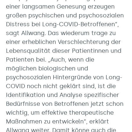
einer langsamen Genesung erzeugen
großen psychischen und psychosozialen
Distress bei Long-COVID-Betroffenen“,
sagt Allwang. Das wiederum trage zu
einer erheblichen Verschlechterung der
Lebensqualität dieser Patientinnen und
Patienten bei. „Auch, wenn die
möglichen biologischen und
psychosozialen Hintergründe von Long-
COVID noch nicht geklärt sind, ist die
Identifikation und Analyse spezifischer
Bedürfnisse von Betroffenen jetzt schon
wichtig, um effektive therapeutische
Maßnahmen zu entwickeln“, erklärt
Allwang weiter. Damit könne auch die