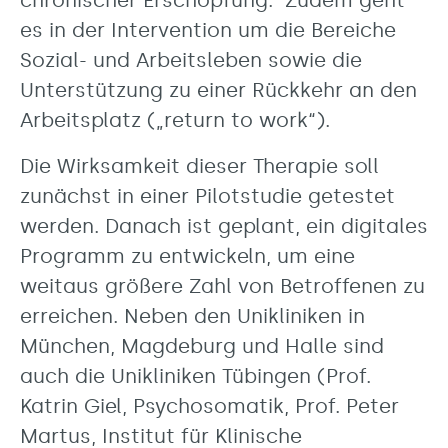
chronischer Erschöpfung. Zudem geht
es in der Intervention um die Bereiche
Sozial- und Arbeitsleben sowie die
Unterstützung zu einer Rückkehr an den
Arbeitsplatz („return to work“).
Die Wirksamkeit dieser Therapie soll
zunächst in einer Pilotstudie getestet
werden. Danach ist geplant, ein digitales
Programm zu entwickeln, um eine
weitaus größere Zahl von Betroffenen zu
erreichen. Neben den Unikliniken in
München, Magdeburg und Halle sind
auch die Unikliniken Tübingen (Prof.
Katrin Giel, Psychosomatik, Prof. Peter
Martus, Institut für Klinische