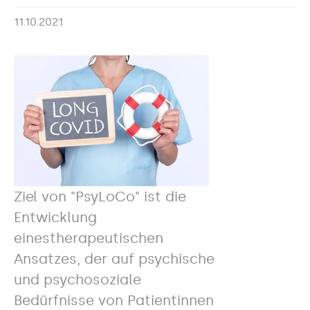
11.10.2021
Ziel von "PsyLoCo" ist die
Entwicklung
einestherapeutischen
Ansatzes, der auf psychische
und psychosoziale
Bedürfnisse von Patientinnen