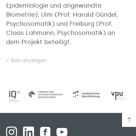
Epidemiologie und angewandte
Biometrie), Ulm (Prof. Harald Gündel,
Psychosomatik) und Freiburg (Prof.
Claas Lahmann, Psychosomatik) an
dem Projekt beteiligt.
Alle anzeigen