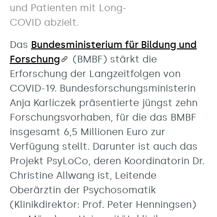
und Patienten mit Long-
COVID abzielt.
Das
Bundesministerium für Bildung und
Forschung
(BMBF) stärkt die
Erforschung der Langzeitfolgen von
COVID-19. Bundesforschungsministerin
Anja Karliczek präsentierte jüngst zehn
Forschungsvorhaben, für die das BMBF
insgesamt 6,5 Millionen Euro zur
Verfügung stellt. Darunter ist auch das
Projekt PsyLoCo, deren Koordinatorin Dr.
Christine Allwang ist, Leitende
Oberärztin der Psychosomatik
(Klinikdirektor: Prof. Peter Henningsen)