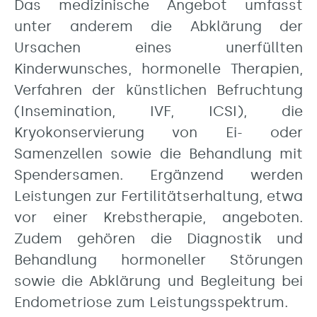
Das medizinische Angebot umfasst
unter anderem die Abklärung der
Ursachen eines unerfüllten
Kinderwunsches, hormonelle Therapien,
Verfahren der künstlichen Befruchtung
(Insemination, IVF, ICSI), die
Kryokonservierung von Ei- oder
Samenzellen sowie die Behandlung mit
Spendersamen. Ergänzend werden
Leistungen zur Fertilitätserhaltung, etwa
vor einer Krebstherapie, angeboten.
Zudem gehören die Diagnostik und
Behandlung hormoneller Störungen
sowie die Abklärung und Begleitung bei
Endometriose zum Leistungsspektrum.