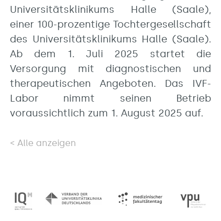
Universitätsklinikums Halle (Saale),
einer 100-prozentige Tochtergesellschaft
des Universitätsklinikums Halle (Saale).
Ab dem 1. Juli 2025 startet die
Versorgung mit diagnostischen und
therapeutischen Angeboten. Das IVF-
Labor nimmt seinen Betrieb
voraussichtlich zum 1. August 2025 auf.
Alle anzeigen