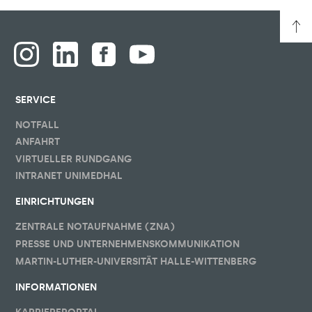
SERVICE
NOTFALL
ANFAHRT
VIRTUELLER RUNDGANG
INTRANET UNIMEDHAL
EINRICHTUNGEN
ZENTRALE NOTAUFNAHME (ZNA)
PRESSE UND UNTERNEHMENSKOMMUNIKATION
MARTIN-LUTHER-UNIVERSITÄT HALLE-WITTENBERG
INFORMATIONEN