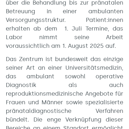
über die Behandlung bis zur pränatalen
Betreuung in einer ambulanten
Versorgungsstruktur. Patient:innen
erhalten ab dem 1. Juli Termine, das
Labor nimmt seine Arbeit
voraussichtlich am 1. August 2025 auf.
Das Zentrum ist bundesweit das einzige
seiner Art an einer Universitätsmedizin,
das ambulant sowohl operative
Diagnostik als auch
reproduktionsmedizinische Angebote für
Frauen und Männer sowie spezialisierte
pränataldiagnostische Verfahren
bündelt. Die enge Verknüpfung dieser
Bereiche an einem Standort ermöglicht