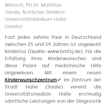
Wünsch, PD Dr. Matthias
Janda, Ärztlicher Direktor
Universitätsklinikum Halle
(Saale)
Fast jedes zehnte Paar in Deutschland
zwischen 25 und 59 Jahren ist ungewollt
kinderlos (Quelle: www.bmfsj.de). Für die
Erfüllung ihres Kinderwunsches sind
diese Paare auf medizinische Hilfe
angewiesen. Mit einem neuen
Kinderwunschzentrum
im Zentrum der
Stadt Halle (Saale) vereint die
Universitätsmedizin Halle erstmalig
sämtliche Leistungen von der Diagnostik