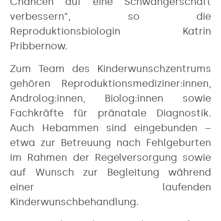
Chancen auf eine Schwangerschaft
verbessern“, so die
Reproduktionsbiologin Katrin
Pribbernow.
Zum Team des Kinderwunschzentrums
gehören Reproduktionsmediziner:innen,
Androlog:innen, Biolog:innen sowie
Fachkräfte für pränatale Diagnostik.
Auch Hebammen sind eingebunden –
etwa zur Betreuung nach Fehlgeburten
im Rahmen der Regelversorgung sowie
auf Wunsch zur Begleitung während
einer laufenden
Kinderwunschbehandlung.