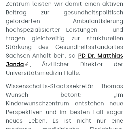
Zentrum leisten wir damit einen aktiven
Beitrag zur gesundheitspolitisch
geforderten Ambulantisierung
hochspezialisierter Leistungen – und
tragen gleichzeitig zur strukturellen
Stärkung des Gesundheitsstandortes
Sachsen-Anhalt bei“, so
PD Dr. Matthias
Janda
, Ärztlicher Direktor der
Universitätsmedizin Halle.
Wissenschafts-Staatssekretär Thomas
Wünsch betont: „Im
Kinderwunschzentrum entstehen neue
Perspektiven und im besten Fall sogar
neues Leben. Es ist nicht nur eine