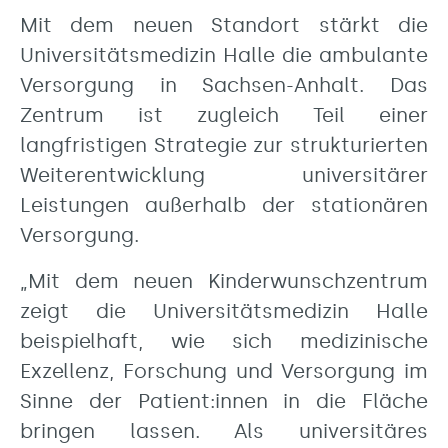
Mit dem neuen Standort stärkt die
Universitätsmedizin Halle die ambulante
Versorgung in Sachsen-Anhalt. Das
Zentrum ist zugleich Teil einer
langfristigen Strategie zur strukturierten
Weiterentwicklung universitärer
Leistungen außerhalb der stationären
Versorgung.
„Mit dem neuen Kinderwunschzentrum
zeigt die Universitätsmedizin Halle
beispielhaft, wie sich medizinische
Exzellenz, Forschung und Versorgung im
Sinne der Patient:innen in die Fläche
bringen lassen. Als universitäres