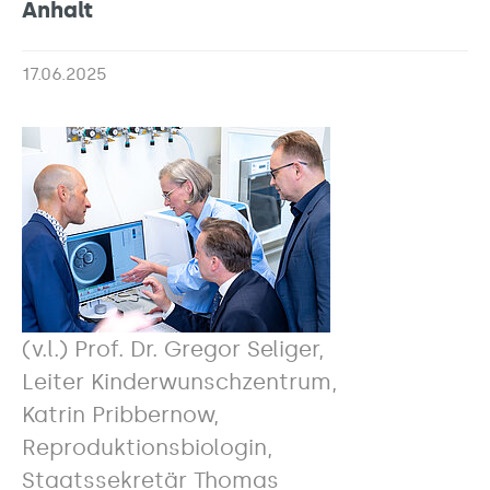
Anhalt
17.06.2025
(v.l.) Prof. Dr. Gregor Seliger,
Leiter Kinderwunschzentrum,
Katrin Pribbernow,
Reproduktionsbiologin,
Staatssekretär Thomas