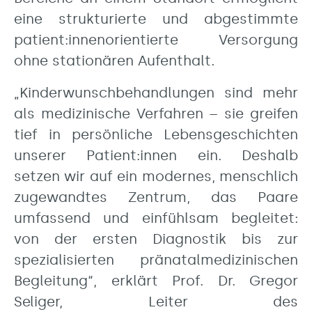
eine strukturierte und abgestimmte
patient:innenorientierte Versorgung
ohne stationären Aufenthalt.
„Kinderwunschbehandlungen sind mehr
als medizinische Verfahren – sie greifen
tief in persönliche Lebensgeschichten
unserer Patient:innen ein. Deshalb
setzen wir auf ein modernes, menschlich
zugewandtes Zentrum, das Paare
umfassend und einfühlsam begleitet:
von der ersten Diagnostik bis zur
spezialisierten pränatalmedizinischen
Begleitung“, erklärt Prof. Dr. Gregor
Seliger, Leiter des