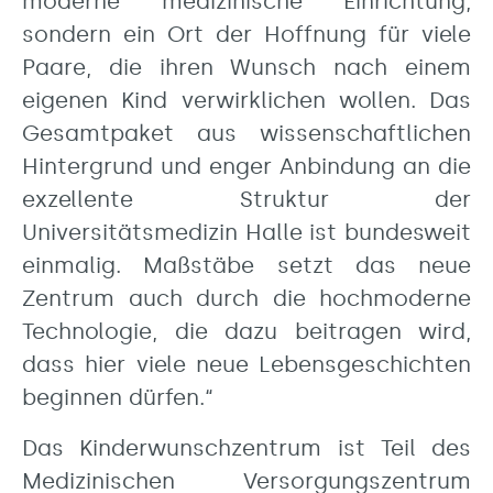
moderne medizinische Einrichtung,
sondern ein Ort der Hoffnung für viele
Paare, die ihren Wunsch nach einem
eigenen Kind verwirklichen wollen. Das
Gesamtpaket aus wissenschaftlichen
Hintergrund und enger Anbindung an die
exzellente Struktur der
Universitätsmedizin Halle ist bundesweit
einmalig. Maßstäbe setzt das neue
Zentrum auch durch die hochmoderne
Technologie, die dazu beitragen wird,
dass hier viele neue Lebensgeschichten
beginnen dürfen.“
Das Kinderwunschzentrum ist Teil des
Medizinischen Versorgungszentrum