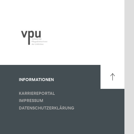
INFORMATIONEN
KARRIEREPORTAL
IMPRESSUM
DATENSCHUTZERKLÄRUNG