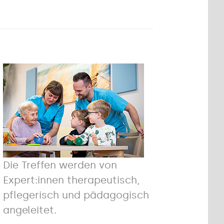
Die Treffen werden von
Expert:innen therapeutisch,
pflegerisch und pädagogisch
angeleitet.