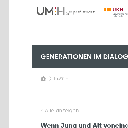
GENERATIONEN IM DIALO
NEWS
Alle anzeigen
Wenn Jung und Alt voneina