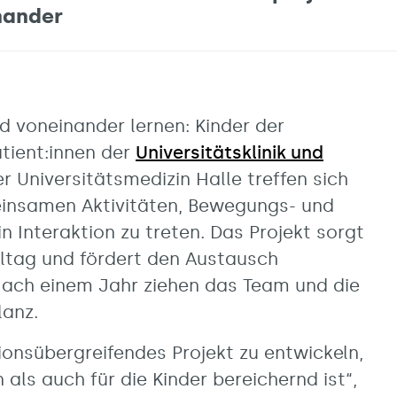
inander
 voneinander lernen: Kinder der
tient:innen der
Universitätsklinik und
r Universitätsmedizin Halle treffen sich
insamen Aktivitäten, Bewegungs- und
n Interaktion zu treten. Das Projekt sorgt
ltag und fördert den Austausch
Nach einem Jahr ziehen das Team und die
lanz.
tionsübergreifendes Projekt zu entwickeln,
 als auch für die Kinder bereichernd ist“,