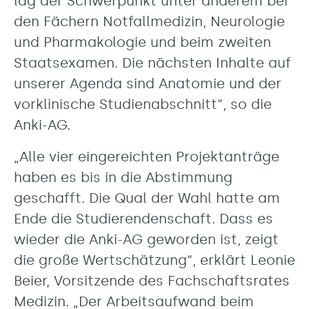
lag der Schwerpunkt unter anderem bei
den Fächern Notfallmedizin, Neurologie
und Pharmakologie und beim zweiten
Staatsexamen. Die nächsten Inhalte auf
unserer Agenda sind Anatomie und der
vorklinische Studienabschnitt“, so die
Anki-AG.
„Alle vier eingereichten Projektanträge
haben es bis in die Abstimmung
geschafft. Die Qual der Wahl hatte am
Ende die Studierendenschaft. Dass es
wieder die Anki-AG geworden ist, zeigt
die große Wertschätzung“, erklärt Leonie
Beier, Vorsitzende des Fachschaftsrates
Medizin. „Der Arbeitsaufwand beim