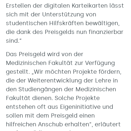
Erstellen der digitalen Karteikarten lässt
sich mit der Unterstützung von
studentischen Hilfskräften bewältigen,
die dank des Preisgelds nun finanzierbar
sind.“
Das Preisgeld wird von der
Medizinischen Fakultät zur Verfügung
gestellt. „Wir möchten Projekte fördern,
die der Weiterentwicklung der Lehre in
den Studiengängen der Medizinischen
Fakultät dienen. Solche Projekte
entstehen oft aus Eigeninitiative und
sollen mit dem Preisgeld einen
hilfreichen Anschub erhalten“, erläutert