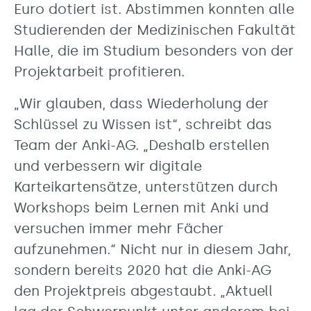
Euro dotiert ist. Abstimmen konnten alle
Studierenden der Medizinischen Fakultät
Halle, die im Studium besonders von der
Projektarbeit profitieren.
„Wir glauben, dass Wiederholung der
Schlüssel zu Wissen ist“, schreibt das
Team der Anki-AG. „Deshalb erstellen
und verbessern wir digitale
Karteikartensätze, unterstützen durch
Workshops beim Lernen mit Anki und
versuchen immer mehr Fächer
aufzunehmen.“ Nicht nur in diesem Jahr,
sondern bereits 2020 hat die Anki-AG
den Projektpreis abgestaubt. „Aktuell