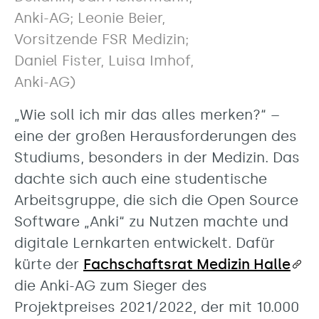
Anki-AG; Leonie Beier,
Vorsitzende FSR Medizin;
Daniel Fister, Luisa Imhof,
Anki-AG)
„Wie soll ich mir das alles merken?“ –
eine der großen Herausforderungen des
Studiums, besonders in der Medizin. Das
dachte sich auch eine studentische
Arbeitsgruppe, die sich die Open Source
Software „Anki“ zu Nutzen machte und
digitale Lernkarten entwickelt. Dafür
kürte der
Fachschaftsrat Medizin Halle
die Anki-AG zum Sieger des
Projektpreises 2021/2022, der mit 10.000