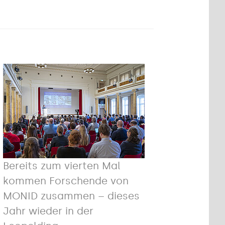
Bereits zum vierten Mal
kommen Forschende von
MONID zusammen – dieses
Jahr wieder in der