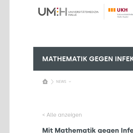
MATHEMATIK GEGEN INFE
NEWS
Alle anzeigen
Mit Mathematik gegen Infe