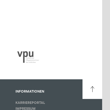
INFORMATIONEN
KARRIEREPORTAL
IMPRESSUM