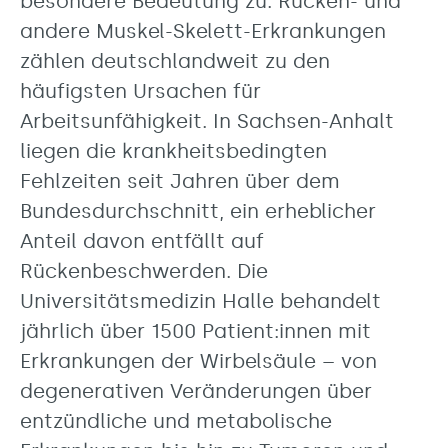
besondere Bedeutung zu. Rücken- und
andere Muskel-Skelett-Erkrankungen
zählen deutschlandweit zu den
häufigsten Ursachen für
Arbeitsunfähigkeit. In Sachsen-Anhalt
liegen die krankheitsbedingten
Fehlzeiten seit Jahren über dem
Bundesdurchschnitt, ein erheblicher
Anteil davon entfällt auf
Rückenbeschwerden. Die
Universitätsmedizin Halle behandelt
jährlich über 1500 Patient:innen mit
Erkrankungen der Wirbelsäule – von
degenerativen Veränderungen über
entzündliche und metabolische