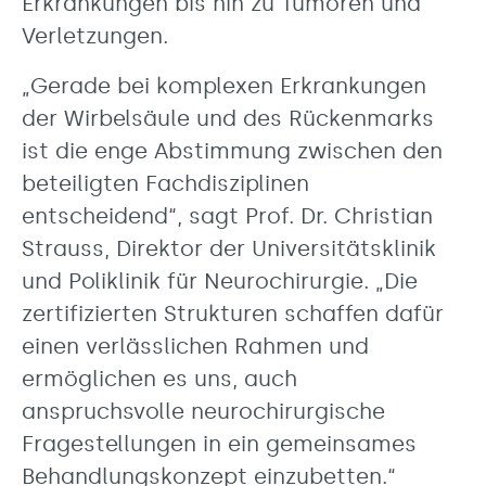
Erkrankungen bis hin zu Tumoren und
Verletzungen.
„Gerade bei komplexen Erkrankungen
der Wirbelsäule und des Rückenmarks
ist die enge Abstimmung zwischen den
beteiligten Fachdisziplinen
entscheidend“, sagt Prof. Dr. Christian
Strauss, Direktor der Universitätsklinik
und Poliklinik für Neurochirurgie. „Die
zertifizierten Strukturen schaffen dafür
einen verlässlichen Rahmen und
ermöglichen es uns, auch
anspruchsvolle neurochirurgische
Fragestellungen in ein gemeinsames
Behandlungskonzept einzubetten.“