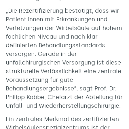
„Die Rezertifizierung bestätigt, dass wir
Patient:innen mit Erkrankungen und
Verletzungen der Wirbelsäule auf hohem
fachlichen Niveau und nach klar
definierten Behandlungsstandards
versorgen. Gerade in der
unfallchirurgischen Versorgung ist diese
strukturelle Verlässlichkeit eine zentrale
Voraussetzung für gute
Behandlungsergebnisse“, sagt Prof. Dr.
Philipp Kobbe, Chefarzt der Abteilung für
Unfall- und Wiederherstellungschirurgie.
Ein zentrales Merkmal des zertifizierten
Wirbelsäulenspezialzentrums ist der