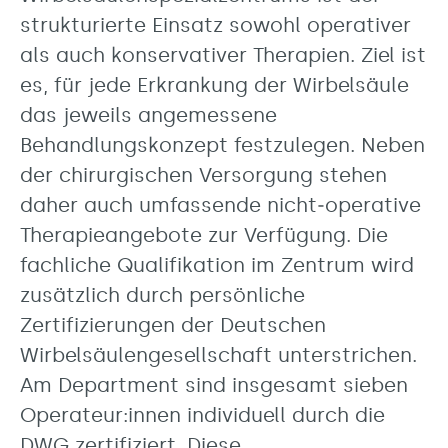
strukturierte Einsatz sowohl operativer
als auch konservativer Therapien. Ziel ist
es, für jede Erkrankung der Wirbelsäule
das jeweils angemessene
Behandlungskonzept festzulegen. Neben
der chirurgischen Versorgung stehen
daher auch umfassende nicht‑operative
Therapieangebote zur Verfügung. Die
fachliche Qualifikation im Zentrum wird
zusätzlich durch persönliche
Zertifizierungen der Deutschen
Wirbelsäulengesellschaft unterstrichen.
Am Department sind insgesamt sieben
Operateur:innen individuell durch die
DWG zertifiziert. Diese