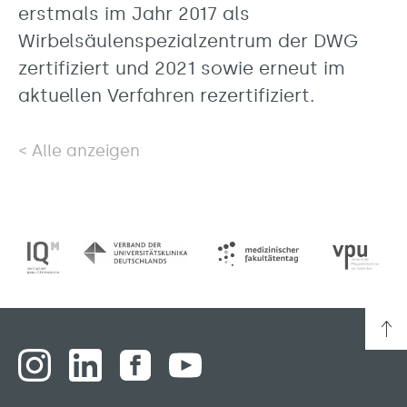
erstmals im Jahr 2017 als
Wirbelsäulenspezialzentrum der DWG
zertifiziert und 2021 sowie erneut im
aktuellen Verfahren rezertifiziert.
Alle anzeigen