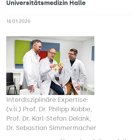
Universitätsmedizin Halle
16.01.2026
Interdisziplinäre Expertise:
(v.li.) Prof. Dr. Philipp Kobbe,
Prof. Dr. Karl-Stefan Delank,
Dr. Sebastian Simmermacher