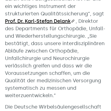
ein wichtiges Instrument der
strukturierten Qualitätssicherung“, sagt
Prof. Dr. Karl-Stefan Delank
, Direktor
des Departments für Orthopädie, Unfall-
und Wiederherstellungschirurgie. „Sie
bestätigt, dass unsere interdisziplinären
Abläufe zwischen Orthopädie,
Unfallchirurgie und Neurochirurgie
verlässlich greifen und dass wir die
Voraussetzungen schaffen, um die
Qualität der medizinischen Versorgung
systematisch zu messen und
weiterzuentwickeln.“
Die Deutsche Wirbelsäulengesellschaft