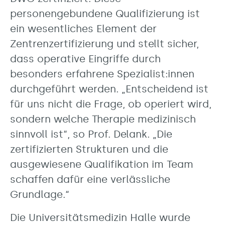
personengebundene Qualifizierung ist
ein wesentliches Element der
Zentrenzertifizierung und stellt sicher,
dass operative Eingriffe durch
besonders erfahrene Spezialist:innen
durchgeführt werden. „Entscheidend ist
für uns nicht die Frage, ob operiert wird,
sondern welche Therapie medizinisch
sinnvoll ist“, so Prof. Delank. „Die
zertifizierten Strukturen und die
ausgewiesene Qualifikation im Team
schaffen dafür eine verlässliche
Grundlage.“
Die Universitätsmedizin Halle wurde