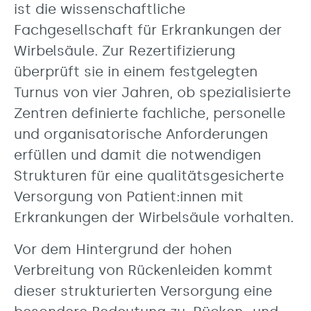
ist die wissenschaftliche
Fachgesellschaft für Erkrankungen der
Wirbelsäule. Zur Rezertifizierung
überprüft sie in einem festgelegten
Turnus von vier Jahren, ob spezialisierte
Zentren definierte fachliche, personelle
und organisatorische Anforderungen
erfüllen und damit die notwendigen
Strukturen für eine qualitätsgesicherte
Versorgung von Patient:innen mit
Erkrankungen der Wirbelsäule vorhalten.
Vor dem Hintergrund der hohen
Verbreitung von Rückenleiden kommt
dieser strukturierten Versorgung eine