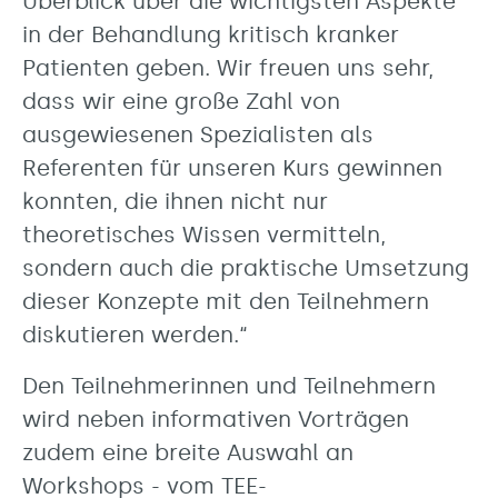
Überblick über die wichtigsten Aspekte
in der Behandlung kritisch kranker
Patienten geben. Wir freuen uns sehr,
dass wir eine große Zahl von
ausgewiesenen Spezialisten als
Referenten für unseren Kurs gewinnen
konnten, die ihnen nicht nur
theoretisches Wissen vermitteln,
sondern auch die praktische Umsetzung
dieser Konzepte mit den Teilnehmern
diskutieren werden.“
Den Teilnehmerinnen und Teilnehmern
wird neben informativen Vorträgen
zudem eine breite Auswahl an
Workshops - vom TEE-