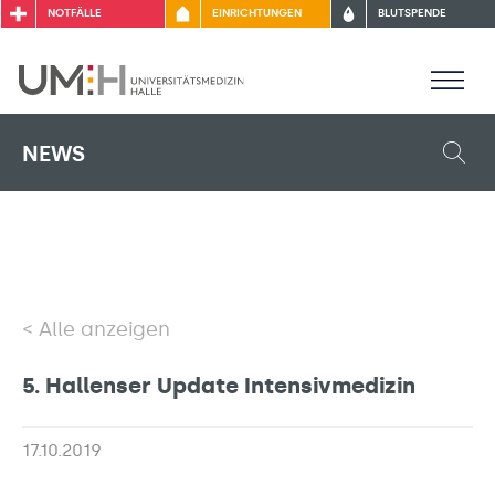
NOTFÄLLE
EINRICHTUNGEN
BLUTSPENDE
NEWS
Alle anzeigen
5. Hallenser Update Intensivmedizin
17.10.2019