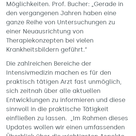
Möglichkeiten. Prof. Bucher: „Gerade in
den vergangenen Jahren haben eine
ganze Reihe von Untersuchungen zu
einer Neuausrichtung von
Therapiekonzepten bei vielen
Krankheitsbildern geführt.“
Die zahlreichen Bereiche der
Intensivmedizin machen es für den
praktisch tätigen Arzt fast unmöglich,
sich zeitnah über alle aktuellen
Entwicklungen zu informieren und diese
sinnvoll in die praktische Tätigkeit
einfließen zu lassen. „Im Rahmen dieses
Updates wollen wir einen umfassenden