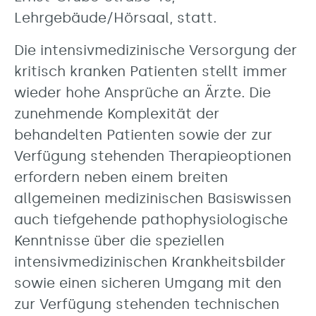
Lehrgebäude/Hörsaal, statt.
Die intensivmedizinische Versorgung der
kritisch kranken Patienten stellt immer
wieder hohe Ansprüche an Ärzte. Die
zunehmende Komplexität der
behandelten Patienten sowie der zur
Verfügung stehenden Therapieoptionen
erfordern neben einem breiten
allgemeinen medizinischen Basiswissen
auch tiefgehende pathophysiologische
Kenntnisse über die speziellen
intensivmedizinischen Krankheitsbilder
sowie einen sicheren Umgang mit den
zur Verfügung stehenden technischen