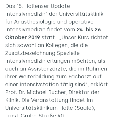
Das "5. Hallenser Update
Intensivmedizin" der Universitätsklinik
für Anästhesiologie und operative
Intensivmedizin findet vom
24. bis 26.
Oktober 2019
statt. „Unser Kurs richtet
sich sowohl an Kollegen, die die
Zusatzbezeichnung Spezielle
Intensivmedizin erlangen möchten, als
auch an Assistenzärzte, die im Rahmen
ihrer Weiterbildung zum Facharzt auf
einer Intensivstation tätig sind“, erklärt
Prof. Dr. Michael Bucher, Direktor der
Klinik. Die Veranstaltung findet im
Universitätsklinikum Halle (Saale),
Ernst-Grube-Straße 40,