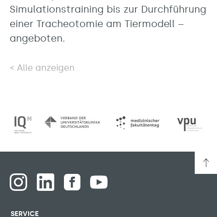
Simulationstraining bis zur Durchführung
einer Tracheotomie am Tiermodell –
angeboten.
Alle anzeigen
SERVICE