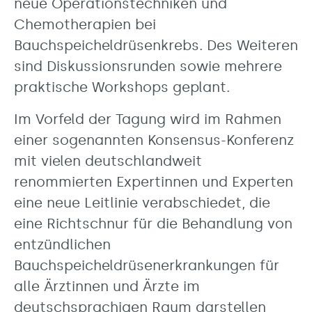
neue Operationstechniken und
Chemotherapien bei
Bauchspeicheldrüsenkrebs. Des Weiteren
sind Diskussionsrunden sowie mehrere
praktische Workshops geplant.
Im Vorfeld der Tagung wird im Rahmen
einer sogenannten Konsensus-Konferenz
mit vielen deutschlandweit
renommierten Expertinnen und Experten
eine neue Leitlinie verabschiedet, die
eine Richtschnur für die Behandlung von
entzündlichen
Bauchspeicheldrüsenerkrankungen für
alle Ärztinnen und Ärzte im
deutschsprachigen Raum darstellen