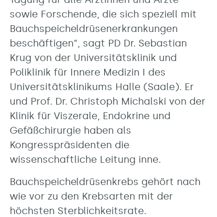
sowie Forschende, die sich speziell mit
Bauchspeicheldrüsenerkrankungen
beschäftigen“, sagt PD Dr. Sebastian
Krug von der Universitätsklinik und
Poliklinik für Innere Medizin I des
Universitätsklinikums Halle (Saale). Er
und Prof. Dr. Christoph Michalski von der
Klinik für Viszerale, Endokrine und
Gefäßchirurgie haben als
Kongresspräsidenten die
wissenschaftliche Leitung inne.
Bauchspeicheldrüsenkrebs gehört nach
wie vor zu den Krebsarten mit der
höchsten Sterblichkeitsrate.