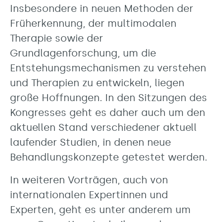
Insbesondere in neuen Methoden der
Früherkennung, der multimodalen
Therapie sowie der
Grundlagenforschung, um die
Entstehungsmechanismen zu verstehen
und Therapien zu entwickeln, liegen
große Hoffnungen. In den Sitzungen des
Kongresses geht es daher auch um den
aktuellen Stand verschiedener aktuell
laufender Studien, in denen neue
Behandlungskonzepte getestet werden.
In weiteren Vorträgen, auch von
internationalen Expertinnen und
Experten, geht es unter anderem um