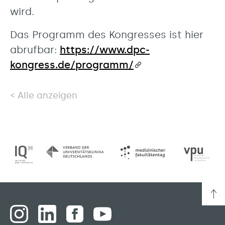
wird.
Das Programm des Kongresses ist hier
abrufbar:
https://www.dpc-
kongress.de/programm/
Alle anzeigen