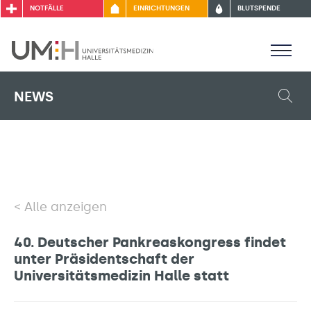
NOTFÄLLE
EINRICHTUNGEN
BLUTSPENDE
NEWS
Alle anzeigen
40. Deutscher Pankreaskongress findet
unter Präsidentschaft der
Universitätsmedizin Halle statt