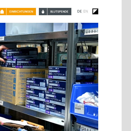
DE
EN
EINRICHTUNGEN
BLUTSPENDE