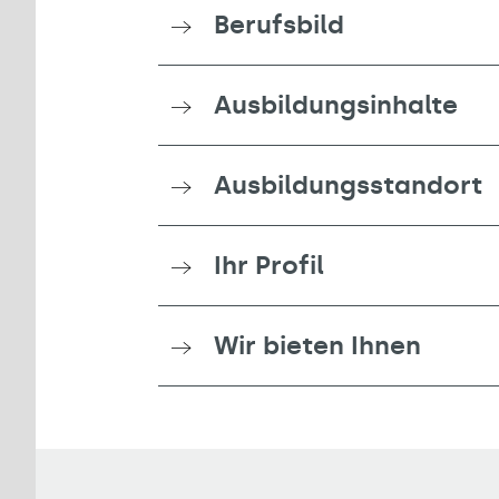
Berufsbild
Ausbildungsinhalte
Ausbildungsstandort
Ihr Profil
Wir bieten Ihnen