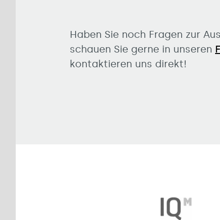
Haben Sie noch Fragen zur Au
schauen Sie gerne in unseren
kontaktieren uns direkt!