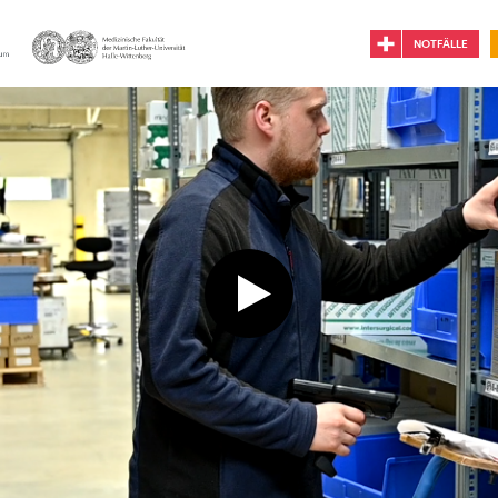
NOTFÄLLE