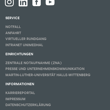
SERVICE
NOTFALL
ANFAHRT
VIRTUELLER RUNDGANG
INTRANET UNIMEDHAL
EINRICHTUNGEN
ZENTRALE NOTAUFNAHME (ZNA)
PRESSE UND UNTERNEHMENSKOMMUNIKATION
MARTIN-LUTHER-UNIVERSITÄT HALLE-WITTENBERG
INFORMATIONEN
KARRIEREPORTAL
IMPRESSUM
DATENSCHUTZERKLÄRUNG