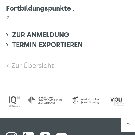
Fortbildungspunkte :
2
ZUR ANMELDUNG
TERMIN EXPORTIEREN
Zur Übersicht