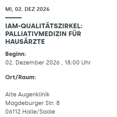
MI, 02. DEZ 2026
IAM-QUALITÄTSZIRKEL:
PALLIATIVMEDIZIN FÜR
HAUSÄRZTE
Beginn:
02. Dezember 2026 , 18:00 Uhr
Ort/Raum:
Alte Augenklinik
Magdeburger Str. 8
06112 Halle/Saale