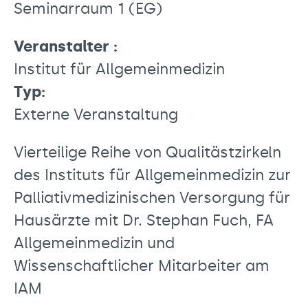
Seminarraum 1 (EG)
Veranstalter :
Institut für Allgemeinmedizin
Typ:
Externe Veranstaltung
Vierteilige Reihe von Qualitästzirkeln
des Instituts für Allgemeinmedizin zur
Palliativmedizinischen Versorgung für
Hausärzte mit Dr. Stephan Fuch, FA
Allgemeinmedizin und
Wissenschaftlicher Mitarbeiter am
IAM