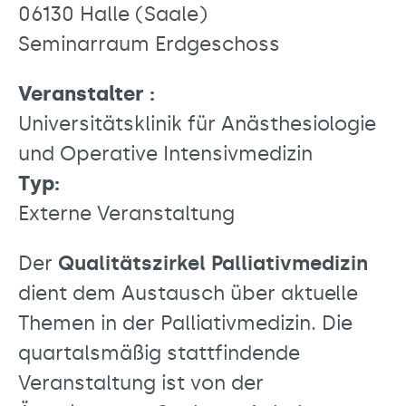
06130 Halle (Saale)
Seminarraum Erdgeschoss
Veranstalter :
Universitätsklinik für Anästhesiologie
und Operative Intensivmedizin
Typ:
Externe Veranstaltung
Der
Qualitätszirkel Palliativmedizin
dient dem Austausch über aktuelle
Themen in der Palliativmedizin. Die
quartalsmäßig stattfindende
Veranstaltung ist von der