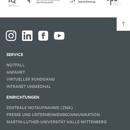
SERVICE
NOTFALL
ANFAHRT
VIRTUELLER RUNDGANG
INTRANET UNIMEDHAL
EINRICHTUNGEN
ZENTRALE NOTAUFNAHME (ZNA)
PRESSE UND UNTERNEHMENSKOMMUNIKATION
MARTIN-LUTHER-UNIVERSITÄT HALLE-WITTENBERG