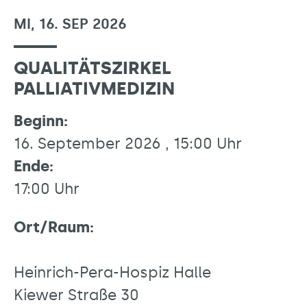
MI, 16. SEP 2026
QUALITÄTSZIRKEL
PALLIATIVMEDIZIN
Beginn:
16. September 2026 , 15:00 Uhr
Ende:
17:00 Uhr
Ort/Raum:
Heinrich-Pera-Hospiz Halle
Kiewer Straße 30