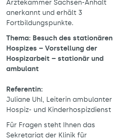
Ärztekammer Sachsen-Anhalt
anerkannt und erhält 3
Fortbildungspunkte.
Thema: Besuch des stationären
Hospizes – Vorstellung der
Hospizarbeit – stationär und
ambulant
Referentin:
Juliane Uhl, Leiterin ambulanter
Hospiz- und Kinderhospizdienst
Für Fragen steht Ihnen das
Sekretariat der Klinik für